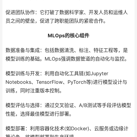
促进团队协作：它打破了数据科学家、开发人员和运维人
员之间的壁垒，促进了跨职能团队的紧密合作。
MLOps的核心组件
数据准备与集成：包括数据清洗、标注、特征工程等，是
模型训练的基础。MLOps强调数据管道的自动化与监控。
模型训练与开发：利用自动化工具链(如Jupyter
Notebooks、TensorFlow、PyTorch等)进行模型设计与
训练，同时注重版本控制。
模型评估与选择：通过交叉验证、A/B测试等手段评估模型
性能，选择最佳模型进行部署。
模型部署：利用容器化技术(如Docker)、云服务或边缘计