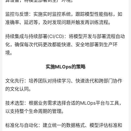
算设备，将模型部署到生产环境。
监控与反馈：实施实时监控系统，跟踪模型性能指标，如
准确率、延迟等，及时发现问题并触发再训练流程。
持续集成与持续部署(CI/CD)：将模型开发与部署流程自动
化，确保每次代码更改都能快速、安全地部署到生产环
境。
实施MLOps的策略
文化先行：培养团队对持续学习、快速迭代和跨部门协作
的文化认同。
技术选型：根据业务需求选择合适的MLOps平台与工具，
以支持整个生命周期的管理。
标准化与自动化：建立统一的数据格式、模型评估标准和