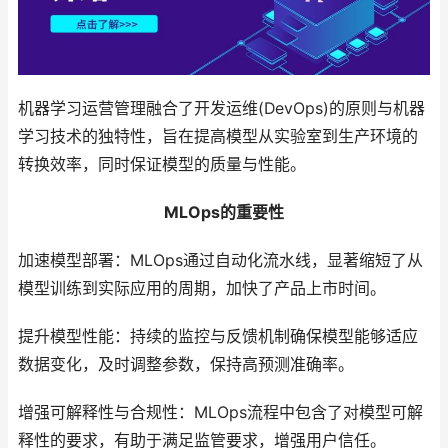
机器学习运营管理融合了开发运维(DevOps)的原则与机器
学习技术的独特性，旨在提高模型从实验室到生产环境的
转换效率，同时保证模型的质量与性能。
MLOps的重要性
加速模型部署：MLOps通过自动化流水线，显著缩短了从
模型训练到实际应用的周期，加快了产品上市时间。
提升模型性能：持续的监控与反馈机制确保模型能够适应
数据变化，及时调整参数，保持高预测准确率。
增强可解释性与合规性：MLOps流程中包含了对模型可解
释性的要求，有助于满足监管要求，增强用户信任。