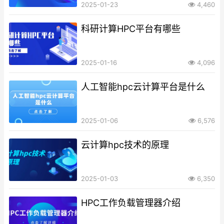
2025-01-23
4,460
科研计算HPC平台有哪些
2025-01-16
4,096
人工智能hpc云计算平台是什么
2025-01-06
6,576
云计算hpc技术的原理
2025-01-03
6,350
HPC工作负载管理器介绍