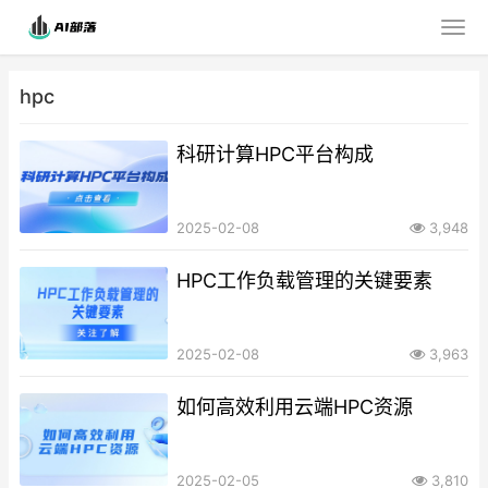
hpc
科研计算HPC平台构成
2025-02-08
3,948
HPC工作负载管理的关键要素
2025-02-08
3,963
如何高效利用云端HPC资源
2025-02-05
3,810