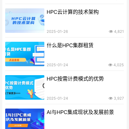
HPC云计算的技术架构
2025-01-26
4,821
什么是HPC集群租赁
2025-01-24
4,025
HPC按需计费模式的优势
2025-01-24
3,927
AI与HPC集成现状及发展前景