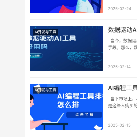
2025-02-24
数据驱动A
AI开发与工具
当今，数据驱动AI工具，正逐渐成为企业和研究机构提升效率、优化决策、创新服务的关键
手段。那么，数
2025-02-14
AI编程工
AI开发与工具
当下市场上，AI编程工具琳琅满目，许多企业和个人不知如何选择。而AI编程工具排名往往
是这些人购买
2025-02-13