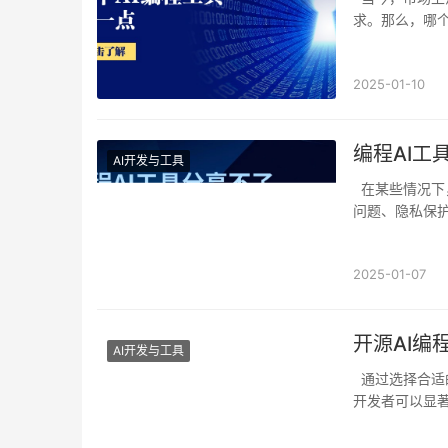
求。那么，哪个
2025-01-10
编程AI工
AI开发与工具
在某些情况下，我们可能会遇到编程AI工具无法分享的问题，这可能是由于技术限制、版权
问题、隐私保
2025-01-07
开源AI编
AI开发与工具
通过选择合适的开源AI编程工具、集成到开发环境、有效利用其功能以及持续学习和调整，
开发者可以显