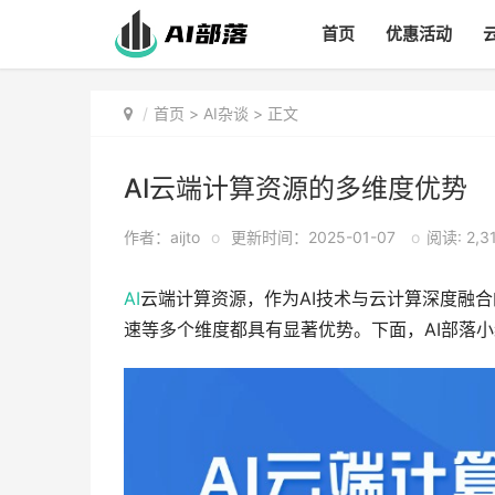
首页
优惠活动
首页
>
AI杂谈
> 正文
AI云端计算资源的多维度优势
作者：aijto
o
更新时间：2025-01-07
o
阅读: 2,3
AI
云端计算资源，作为AI技术与云计算深度融
速等多个维度都具有显著优势。下面，AI部落小