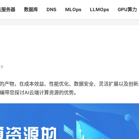
云服务器
数据库
DNS
MLOps
LLMOps
GPU算力
16
合的产物，在成本效益、性能优化、数据安全、灵活扩展以及创新
编带您探讨AI云端计算资源的优势。