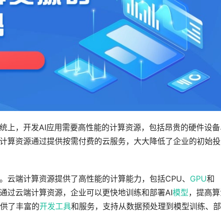
传统上，开发AI应用需要高性能的计算资源，包括昂贵的硬件设备
端计算资源通过提供按需付费的云服务，大大降低了企业的初始投
势。云端计算资源提供了高性能的计算能力，包括CPU、
GPU
和
。通过云端计算资源，企业可以更快地训练和部署AI
模型
，提高算
供了丰富的
开发工具
和服务，支持从数据预处理到模型训练、部