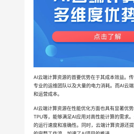
AI云端计算资源的首要优势在于其成本效益。
专业的运维团队以及大量的电力消耗。而AI云
和运营成本。
AI云端计算资源在性能优化方面也具有显著优
TPU等，能够满足AI应用对高性能计算的需求
的运行速度和准确性。同时，云端计算资源还提
的完整工作流，加速了AI项目的推进。