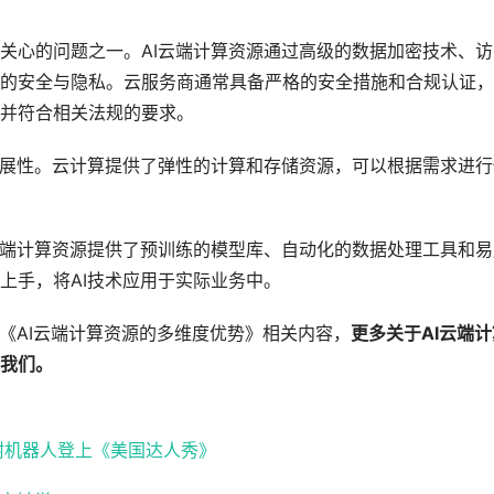
关心的问题之一。AI云端计算资源通过高级的数据加密技术、访
的安全与隐私。云服务商通常具备严格的安全措施和合规认证，
并符合相关法规的要求。
扩展性。云计算提供了弹性的计算和存储资源，可以根据需求进行
云端计算资源提供了预训练的模型库、自动化的数据处理工具和易
上手，将AI技术应用于实际业务中。
《AI云端计算资源的多维度优势》相关内容，
更多关于AI云端计
我们。
树机器人登上《美国达人秀》