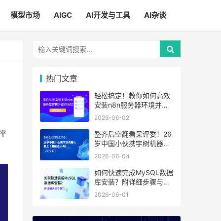
模型市场
AIGC
AI开发与工具
AI杂谈
热门文章
轻松搞定！教你如何高效
安装n8n服务器环境并运
行流程
2026-06-02
平
整齐后空翻看呆评委！26
岁中国小伙携宇树机器人
登上《美国达人秀》
2026-06-04
如何快速完成MySQL数据
库安装？附详细步骤与技
巧
2026-06-01