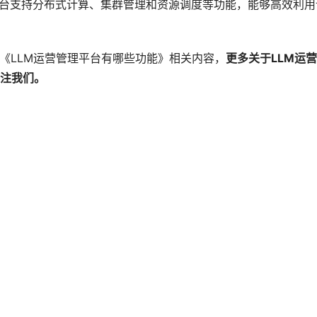
。平台支持分布式计算、集群管理和资源调度等功能，能够高效利用
《LLM运营管理平台有哪些功能》相关内容，
更多关于LLM运
注我们。