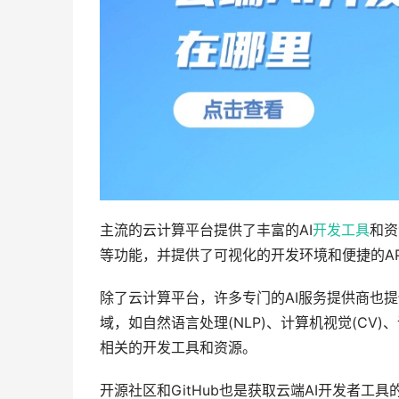
主流的云计算平台提供了丰富的AI
开发工具
和资
等功能，并提供了可视化的开发环境和便捷的AP
除了云计算平台，许多专门的AI服务提供商也提
域，如自然语言处理(NLP)、计算机视觉(CV
相关的开发工具和资源。
开源社区和GitHub也是获取云端AI开发者工