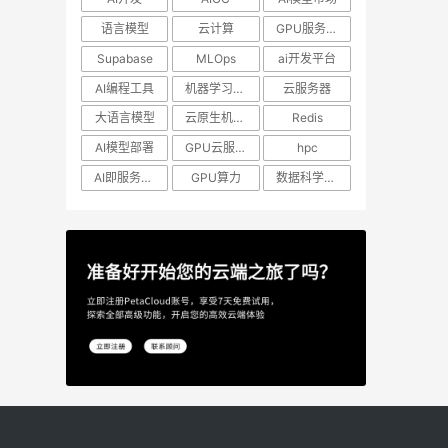
语言模型
云计算
GPU服务器租用
Supabase
MLOps
ai开发平台
AI编程工具
机器学习模型
云服务器
大语言模型
云原生机器学习
Redis
AI模型部署
GPU云服务器
hpc
AI即服务平台
GPU算力
数据科学工作流