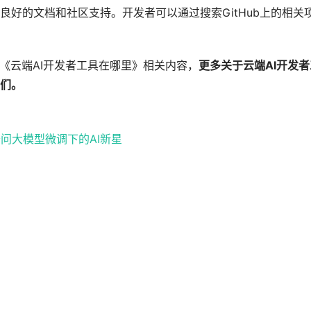
好的文档和社区支持。开发者可以通过搜索GitHub上的相关
《云端AI开发者工具在哪里》相关内容，
更多关于云端AI开发者
们。
千问大模型微调下的AI新星