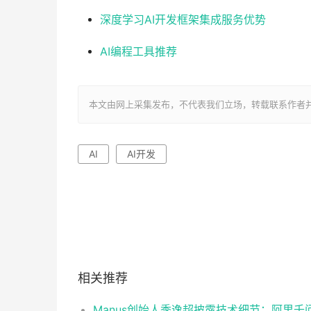
深度学习AI开发框架集成服务优势
AI编程工具推荐
本文由网上采集发布，不代表我们立场，转载联系作者并注明出处：ht
AI
AI开发
相关推荐