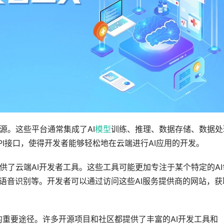
源。这些平台通常集成了AI
模型
训练、推理、数据存储、数据处
I接口，使得开发者能够轻松地在云端进行AI应用的开发。
供了云端AI开发者工具。这些工具可能更加专注于某个特定的AI
)、语音识别等。开发者可以通过访问这些AI服务提供商的网站，获
具的重要途径。许多开源项目和社区都提供了丰富的AI开发工具和