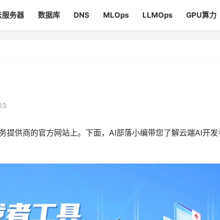
云服务器
数据库
DNS
MLOps
LLMOps
GPU算力
03
务提供商的官方网站上。下面，AI部落小编带您了解云端AI开发