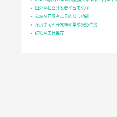
国外AI独立开发者平台怎么样
云端AI开发者工具的核心功能
深度学习AI开发框架集成服务优势
编程AI工具推荐