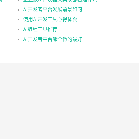
AI开发者平台发展前景如何
使用AI开发工具心得体会
AI编程工具推荐
AI开发者平台哪个做的最好