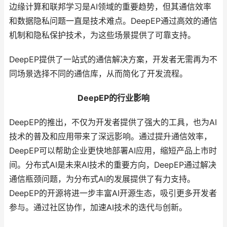
边缘计算和联邦学习是AI领域的重要趋势，但其通信效率
和数据隐私问题一直是技术难点。DeepEP通过高效的通信
机制和隐私保护技术，为这些场景提供了可靠支持。
DeepEP提供了一站式的通信解决方案，开发者无需再为不
同场景选择不同的通信库，从而简化了开发流程。
DeepEP的行业影响
DeepEP的推出，不仅为开发者提供了强大的工具，也为AI
技术的普及和应用带来了深远影响。通过提升通信效率，
DeepEP可以帮助企业更快地部署AI应用，缩短产品上市时
间。分布式AI是未来AI技术的重要方向，DeepEP通过解决
通信瓶颈问题，为分布式AI的发展提供了有力支持。
DeepEP的开源将进一步丰富AI开源生态，吸引更多开发者
参与。通过社区协作，加速AI技术的迭代与创新。