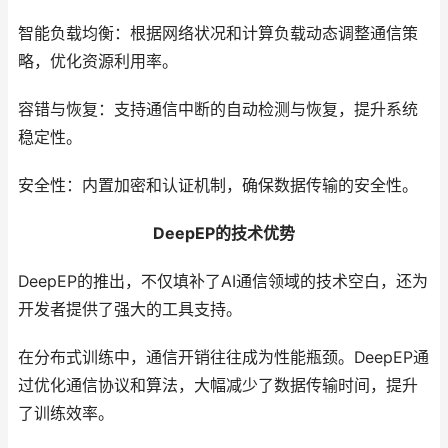
智能负载均衡：根据网络状况和计算负载动态调整通信策
略，优化资源利用率。
容错与恢复：支持通信中断的自动检测与恢复，提升系统
稳定性。
安全性：内置加密和认证机制，确保数据传输的安全性。
DeepEP的技术优势
DeepEP的推出，不仅填补了AI通信领域的技术空白，还为
开发者提供了强大的工具支持。
在分布式训练中，通信开销往往成为性能瓶颈。DeepEP通
过优化通信协议和算法，大幅减少了数据传输时间，提升
了训练效率。