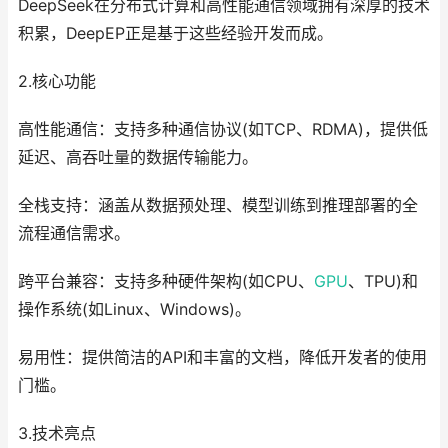
DeepSeek在分布式计算和高性能通信领域拥有深厚的技术
积累，DeepEP正是基于这些经验开发而成。
2.核心功能
高性能通信：支持多种通信协议(如TCP、RDMA)，提供低
延迟、高吞吐量的数据传输能力。
全栈支持：涵盖从数据预处理、模型训练到推理部署的全
流程通信需求。
跨平台兼容：支持多种硬件架构(如CPU、
GPU
、TPU)和
操作系统(如Linux、Windows)。
易用性：提供简洁的API和丰富的文档，降低开发者的使用
门槛。
3.技术亮点