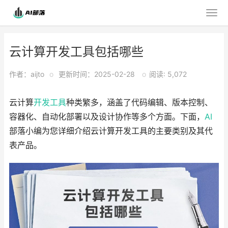
云计算开发工具包括哪些
作者：aijto
o
更新时间：2025-02-28
o
阅读: 5,072
云计算
开发工具
种类繁多，涵盖了代码编辑、版本控制、
容器化、自动化部署以及设计协作等多个方面。下面，
AI
部落小编为您详细介绍云计算开发工具的主要类别及其代
表产品。