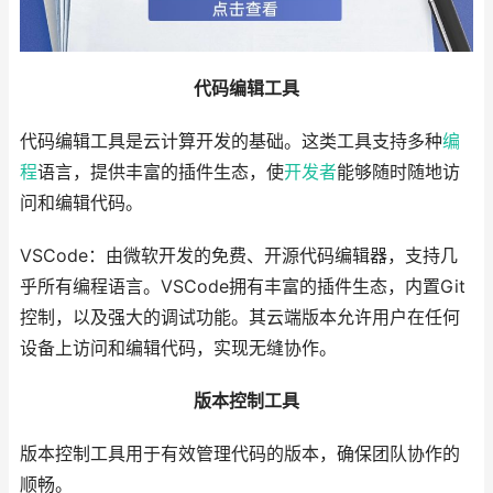
代码编辑工具
代码编辑工具是云计算开发的基础。这类工具支持多种
编
程
语言，提供丰富的插件生态，使
开发者
能够随时随地访
问和编辑代码。
VSCode：由微软开发的免费、开源代码编辑器，支持几
乎所有编程语言。VSCode拥有丰富的插件生态，内置Git
控制，以及强大的调试功能。其云端版本允许用户在任何
设备上访问和编辑代码，实现无缝协作。
版本控制工具
版本控制工具用于有效管理代码的版本，确保团队协作的
顺畅。