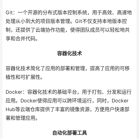
Git：一个开源的分布式版本控制系统，用于高效、高速地
处理从小到大的项目版本管理。Git不仅支持本地版本控
制，还提供了云端协作功能，使得团队成员可以轻松地共
享和合并代码。
容器化技术
容器化技术简化了应用的部署和管理，提高了应用的可移
植性和可扩展性。
Docker：容器化技术的基础平台，用于打包、分发和运行
应用。Docker使得应用可以跨环境运行，同时，Docker
Hub等云端仓库提供了丰富的镜像资源，方便用户快速部
署和管理应用。
自动化部署工具