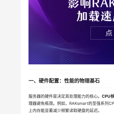
一、硬件配置：性能的物理基石
服务器的硬件是决定其处理能力的核心。
CPU
理器避免瓶颈。例如，RAKsmart的至强系列
上内存能显著减少频繁读取硬盘的延迟。