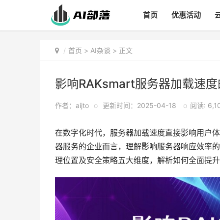
首页
优惠活动
首页
>
AI杂谈
> 正文
影响RAKsmart服务器加载速
作者：aijto
o
更新时间：2025-04-18
o
阅读: 6,1
在数字化时代，服务器加载速度直接影响用户体
器服务的企业而言，理解影响服务器响应效率的
理位置及安全策略五大维度，解析如何全面提升