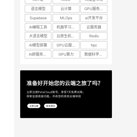
语言模型
云计算
GPU服务器租用
Supabase
MLOps
ai开发平台
AI编程工具
机器学习模型
云服务器
大语言模型
云原生机器学习
Redis
AI模型部署
GPU云服务器
hpc
AI即服务平台
GPU算力
数据科学工作流