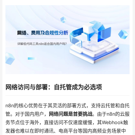
网络访问与部署：自托管成为必选项
n8n的核心优势在于其灵活的部署方式，支持云托管和自托
管。对于国内用户，
网络问题是首要挑战
。由于n8n的云服
务节点位于海外，直接访问不仅速度缓慢，其Webhook触
发器也难以在即时通讯、电商平台等国内高频业务场景中