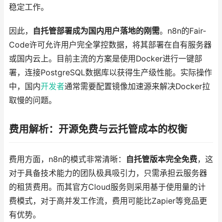
稳定工作。
因此，
自托管部署成为国内用户落地的刚需
。n8n的Fair-
Code许可允许用户完全掌控数据，将其部署在自有服务器
或国内云上。目前主流的方案是使用Docker进行一键部
署，连接PostgreSQL数据库以获得生产级性能。实际操作
中，国内
开发者
通常需要配置镜像加速源来解决Docker拉
取慢的问题。
费用解析：开源免费与云托管成本的权衡
费用方面，n8n的模式非常清晰：
自托管版本完全免费
，这
对于具备技术能力的团队极具吸引力，只需承担云服务器
的租赁费用。而其官方Cloud服务则采用基于使用量的计
费模式，对于高并发工作流，费用可能比Zapier等竞品更
有优势。