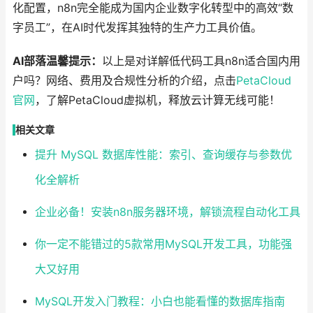
化配置，n8n完全能成为国内企业数字化转型中的高效“数
字员工”，在AI时代发挥其独特的生产力工具价值。
AI部落温馨提示：
以上是对详解低代码工具n8n适合国内用
户吗？网络、费用及合规性分析的介绍，点击
PetaCloud
官网
，了解PetaCloud虚拟机，释放云计算无线可能！
相关文章
提升 MySQL 数据库性能：索引、查询缓存与参数优
化全解析
企业必备！安装n8n服务器环境，解锁流程自动化工具
你一定不能错过的5款常用MySQL开发工具，功能强
大又好用
MySQL开发入门教程：小白也能看懂的数据库指南