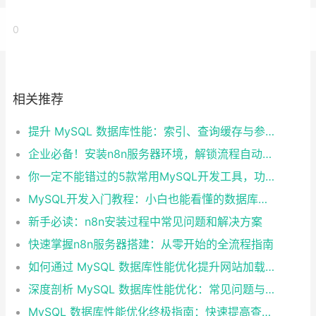
0
相关推荐
提升 MySQL 数据库性能：索引、查询缓存与参数优化全解析
企业必备！安装n8n服务器环境，解锁流程自动化工具
你一定不能错过的5款常用MySQL开发工具，功能强大又好用
MySQL开发入门教程：小白也能看懂的数据库指南
新手必读：n8n安装过程中常见问题和解决方案
快速掌握n8n服务器搭建：从零开始的全流程指南
如何通过 MySQL 数据库性能优化提升网站加载速度？
深度剖析 MySQL 数据库性能优化：常见问题与解决方案
MySQL 数据库性能优化终极指南：快速提高查询效率的10个技巧