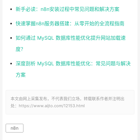
新手必读：n8n安装过程中常见问题和解决方案
快速掌握n8n服务器搭建：从零开始的全流程指南
如何通过 MySQL 数据库性能优化提升网站加载速
度？
深度剖析 MySQL 数据库性能优化：常见问题与解决
方案
本文由网上采集发布，不代表我们立场，转载联系作者并注明出
处：https://www.aijto.com/12153.html
n8n