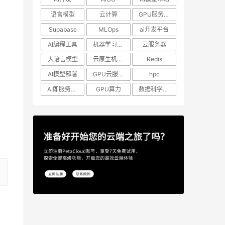
语言模型
云计算
GPU服务器租用
Supabase
MLOps
ai开发平台
AI编程工具
机器学习模型
云服务器
大语言模型
云原生机器学习
Redis
AI模型部署
GPU云服务器
hpc
AI即服务平台
GPU算力
数据科学工作流