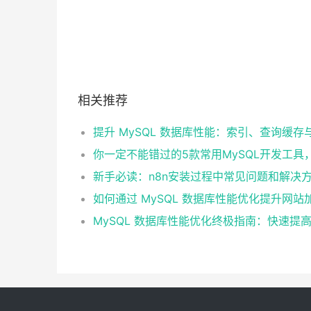
相关推荐
新手必读：n8n安装过程中常见问题和解决