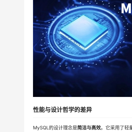
性能与设计哲学的差异
MySQL的设计理念是
简洁与高效
。它采用了轻