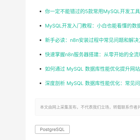
你一定不能错过的5款常用MySQL开发工
MySQL开发入门教程：小白也能看懂的数
新手必读：n8n安装过程中常见问题和解决
快速掌握n8n服务器搭建：从零开始的全流
如何通过 MySQL 数据库性能优化提升网
深度剖析 MySQL 数据库性能优化：常见
本文由网上采集发布，不代表我们立场，转载联系作者并注明出处：htt
PostgreSQL