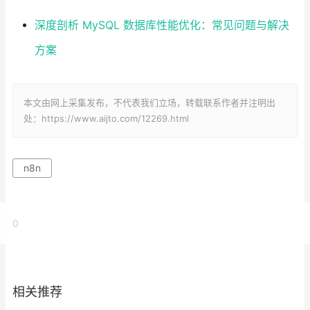
深度剖析 MySQL 数据库性能优化：常见问题与解决
方案
本文由网上采集发布，不代表我们立场，转载联系作者并注明出
处：https://www.aijto.com/12269.html
n8n
0
相关推荐