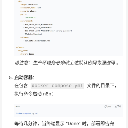
请注意：生产环境务必修改上述默认密码为强密码 。
启动容器
：
在包含
文件的目录下，
docker-compose.yml
执行命令启动 n8n：
等待几分钟，当终端显示 “Done” 时，部署即告完