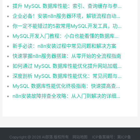
提升 MySQL 数据库性能：索引、查询缓存与参数优化全解析
企业必备！安装n8n服务器环境，解锁流程自动化工具
你一定不能错过的5款常用MySQL开发工具，功能强大又好用
MySQL开发入门教程：小白也能看懂的数据库指南
新手必读：n8n安装过程中常见问题和解决方案
快速掌握n8n服务器搭建：从零开始的全流程指南
如何通过 MySQL 数据库性能优化提升网站加载速度？
深度剖析 MySQL 数据库性能优化：常见问题与解决方案
MySQL 数据库性能优化终极指南：快速提高查询效率的10个技巧
n8n安装故障排查全攻略：从入门到解决的详细指南
Copyright @ 2026 AI部落 版权所有
网站地图
ICP备案编号：冀ICP备