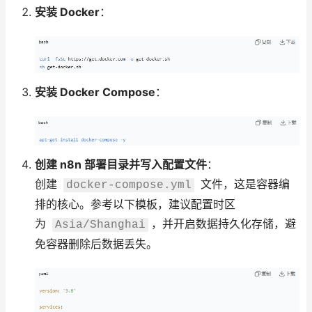
安装 Docker
：
安装 Docker Compose
：
创建 n8n 部署目录并写入配置文件
：
创建
文件，这是容器编
docker-compose.yml
排的核心。参考以下模板，建议配置时区
为
，并开启数据持久化存储，避
Asia/Shanghai
免容器删除后数据丢失。