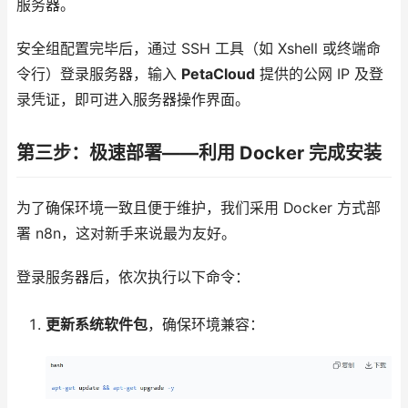
服务器。
安全组配置完毕后，通过 SSH 工具（如 Xshell 或终端命
令行）登录服务器，输入
PetaCloud
提供的公网 IP 及登
录凭证，即可进入服务器操作界面。
第三步：极速部署——利用 Docker 完成安装
为了确保环境一致且便于维护，我们采用 Docker 方式部
署 n8n，这对新手来说最为友好。
登录服务器后，依次执行以下命令：
更新系统软件包
，确保环境兼容：