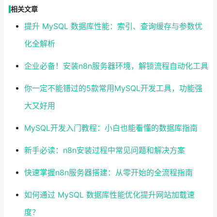
相关文章
提升 MySQL 数据库性能：索引、查询缓存与参数优
化全解析
企业必备！安装n8n服务器环境，解锁流程自动化工具
你一定不能错过的5款常用MySQL开发工具，功能强
大又好用
MySQL开发入门教程：小白也能看懂的数据库指南
新手必读：n8n安装过程中常见问题和解决方案
快速掌握n8n服务器搭建：从零开始的全流程指南
如何通过 MySQL 数据库性能优化提升网站加载速
度？