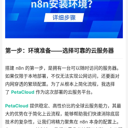
第一步：环境准备——选择可靠的云服务器
搭建 n8n 的第一步，是拥有一台可以随时访问的服务器。
如果仅限于本地部署，不仅无法实现公网访问，还要面对
内网穿透的繁琐配置。为了从根本上简化流程，我选择
了
PetaCloud
作为这次部署的云服务平台。
PetaCloud
提供稳定、高性价比的全球云服务能力，其最
大的优势在于简化上云流程，能够帮助我们快速消除底层
技术的复杂性，让我们将精力聚焦在 n8n 本身的配置上。