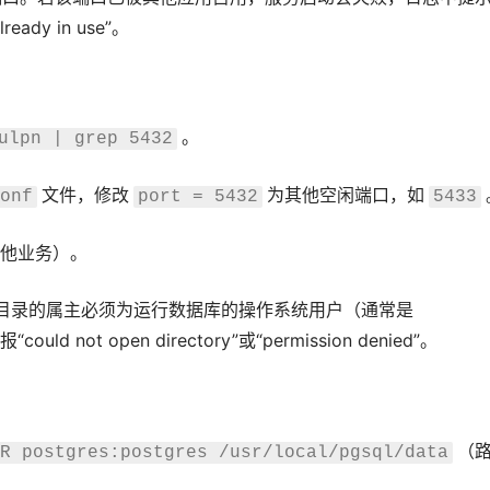
lready in use”。
。
ulpn | grep 5432
文件，修改
为其他空闲端口，如
onf
port = 5432
5433
他业务）。
求数据目录的属主必须为运行数据库的操作系统用户（通常是
 not open directory”或“permission denied”。
（
R postgres:postgres /usr/local/pgsql/data