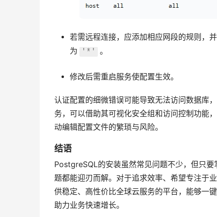
若需远程连接，应添加相应网段的规则，并
为
。
'*'
修改后需重启服务使配置生效。
认证配置的细微错误可能导致无法访问数据库，
务，可以借助其可视化安全组和访问控制功能，
动编辑配置文件的繁琐与风险。
结语
PostgreSQL的安装虽然常见问题不少，
题都能迎刃而解。对于追求效率、希望专注于业
供稳定、高性价比全球云服务的平台，能够一键
助力业务快速增长。