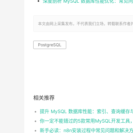
深度剖析 MySQL 数据库性能优化：常见
本文由网上采集发布，不代表我们立场，转载联系作者并注明出处：ht
PostgreSQL
相关推荐
新手必读：n8n安装过程中常见问题和解决