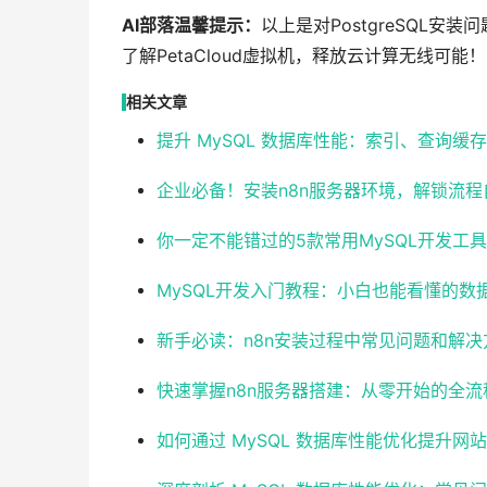
AI部落温馨提示：
以上是对PostgreSQL
了解PetaCloud虚拟机，释放云计算无线可能！
相关文章
提升 MySQL 数据库性能：索引、查询缓
企业必备！安装n8n服务器环境，解锁流程
你一定不能错过的5款常用MySQL开发工
MySQL开发入门教程：小白也能看懂的数
新手必读：n8n安装过程中常见问题和解决
快速掌握n8n服务器搭建：从零开始的全流
如何通过 MySQL 数据库性能优化提升网