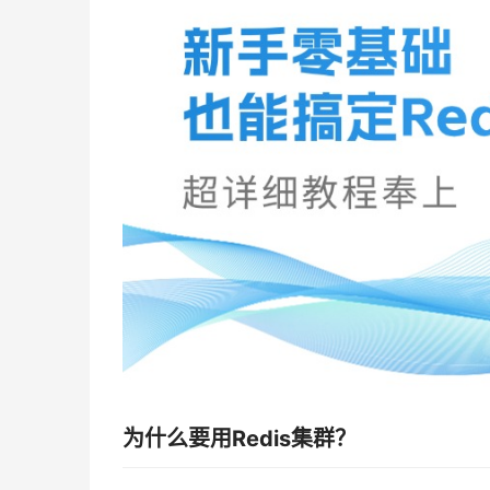
为什么要用Redis集群？