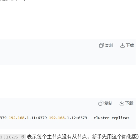
表示每个主节点没有从节点，新手先用这个简化版
plicas 0