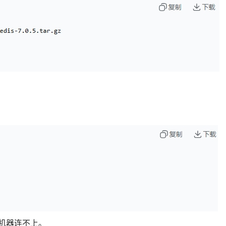
机器连不上。