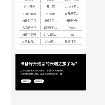
语言模型
云计算
GPU服务器租用
Supabase
MLOps
ai开发平台
AI编程工具
机器学习模型
云服务器
大语言模型
云原生机器学习
Redis
AI模型部署
GPU云服务器
hpc
AI即服务平台
GPU算力
数据科学工作流