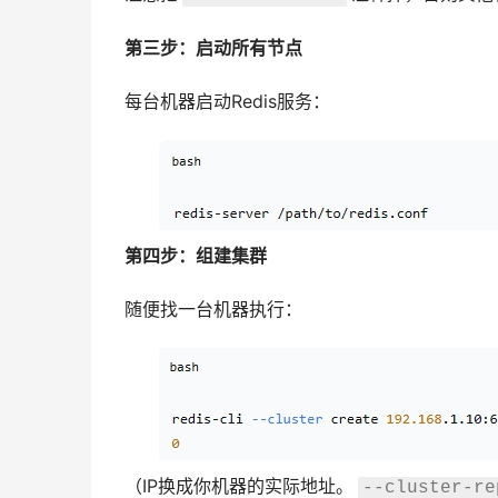
第三步：启动所有节点
每台机器启动Redis服务：
第四步：组建集群
随便找一台机器执行：
（IP换成你机器的实际地址。
--cluster-re