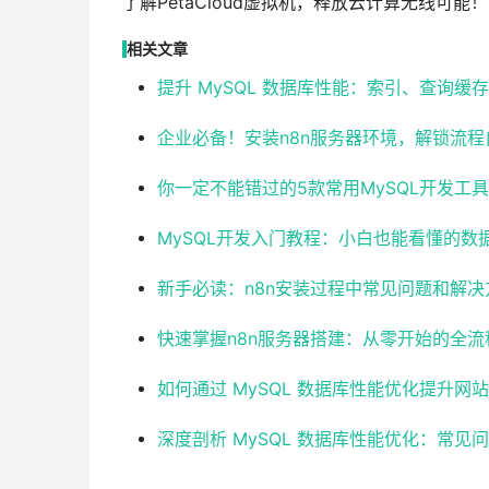
了解PetaCloud虚拟机，释放云计算无线可能！
相关文章
提升 MySQL 数据库性能：索引、查询缓
企业必备！安装n8n服务器环境，解锁流程
你一定不能错过的5款常用MySQL开发工
MySQL开发入门教程：小白也能看懂的数
新手必读：n8n安装过程中常见问题和解决
快速掌握n8n服务器搭建：从零开始的全流
如何通过 MySQL 数据库性能优化提升网
深度剖析 MySQL 数据库性能优化：常见