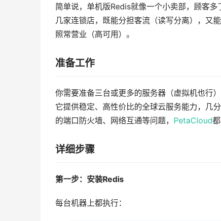
简单说，单机版Redis就像一个小卖部，顾客
几家连锁店，既能分担客流（读写分离），又能
照常营业（高可用）。
准备工作
你需要准备三台或更多的服务器（虚拟机也行
它提供稳定、高性价比的全球云服务能力，几分
的端口防火墙、网络互通等问题，
PetaCloud
都
详细步骤
第一步：安装Redis
每台机器上都执行：