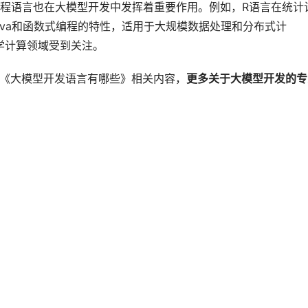
程语言也在大模型开发中发挥着重要作用。例如，R语言在统计
Java和函数式编程的特性，适用于大规模数据处理和分布式计
科学计算领域受到关注。
的《大模型开发语言有哪些》相关内容，
更多关于大模型开发的专