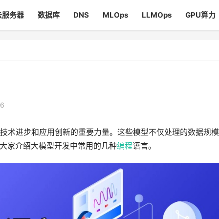
云服务器
数据库
DNS
MLOps
LLMOps
GPU算力
86
技术进步和应用创新的重要力量。这些模型不仅处理的数据规模
大家介绍大模型开发中常用的几种
编程
语言。