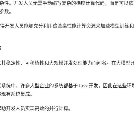
复杂性。开发人员无需手动编写复杂的梯度计算代码，而是可以依
型参数。
这使得开发人员能够充分利用这些高性能计算资源来加速模型训练
择
，以其稳定性、可移植性和大规模并发处理能力而闻名。在大模型
式系统中。许多大型企业的系统都基于Java开发，因此在这些环
与现有系统集成。
帮助开发人员实现高效的并行计算。