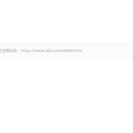
tps://www.aijto.com/9469.html