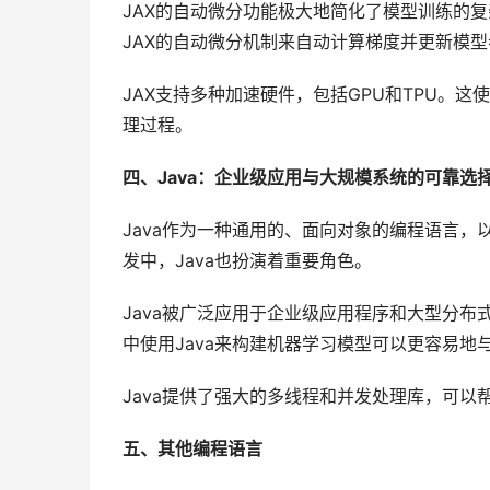
JAX的自动微分功能极大地简化了模型训练的
JAX的自动微分机制来自动计算梯度并更新模
JAX支持多种加速硬件，包括GPU和TPU。
理过程。
四、Java：企业级应用与大规模系统的可靠选
Java作为一种通用的、面向对象的编程语言
发中，Java也扮演着重要角色。
Java被广泛应用于企业级应用程序和大型分布
中使用Java来构建机器学习模型可以更容易地
Java提供了强大的多线程和并发处理库，可以
五、其他编程语言