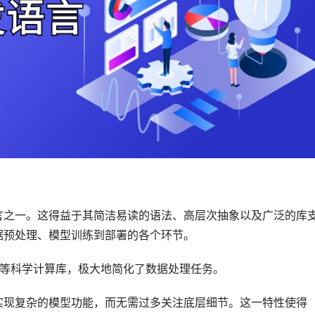
语言之一。这得益于其简洁易读的语法、高层次抽象以及广泛的库
数据预处理、模型训练到部署的各个环节。
lotlib等科学计算库，极大地简化了数据处理任务。
地实现复杂的模型功能，而无需过多关注底层细节。这一特性使得