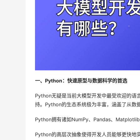
一、Python：快速原型与数据科学的首选
Python无疑是当前大模型开发中最受欢迎的
持。Python的生态系统极为丰富，涵盖了从
Python拥有诸如NumPy、Pandas、Matp
Python的高层次抽象使得开发人员能够更快