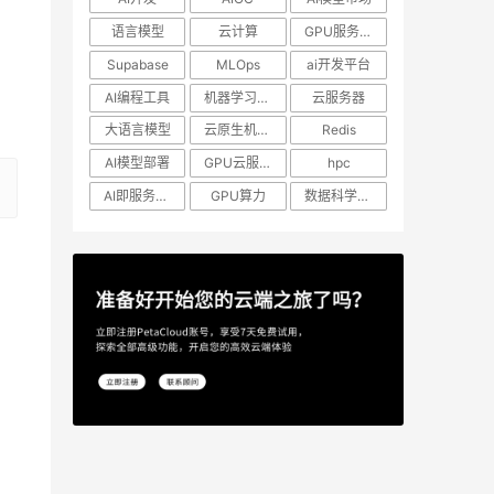
语言模型
云计算
GPU服务器租用
Supabase
MLOps
ai开发平台
AI编程工具
机器学习模型
云服务器
大语言模型
云原生机器学习
Redis
AI模型部署
GPU云服务器
hpc
AI即服务平台
GPU算力
数据科学工作流