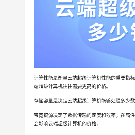
计算性能是衡量云端超级计算机性能的重要指标
端超级计算机往往需要更高的价格。
存储容量是决定云端超级计算机能够处理多少数
带宽资源决定了数据传输的速度和效率。在高性
会影响云端超级计算机的价格。