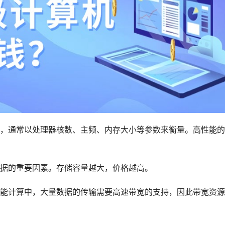
，通常以处理器核数、主频、内存大小等参数来衡量。高性能的
据的重要因素。存储容量越大，价格越高。
能计算中，大量数据的传输需要高速带宽的支持，因此带宽资源