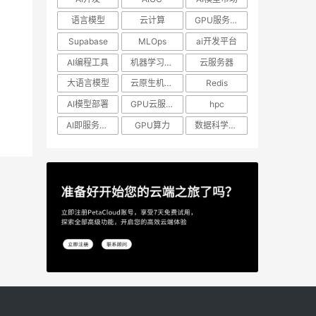
语言模型
云计算
GPU服务器租用
Supabase
MLOps
ai开发平台
AI编程工具
机器学习模型
云服务器
大语言模型
云原生机器学习
Redis
AI模型部署
GPU云服务器
hpc
AI即服务平台
GPU算力
数据科学工作流