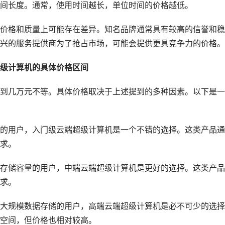
间长度。通常，使用时间越长，单位时间的价格越低。
价格和质量上可能存在差异。知名品牌通常具有较高的信誉和稳
兴的服务提供商为了抢占市场，可能会提供更具竞争力的价格。
级计算机的具体价格区间
到几万元不等。具体价格取决于上述提到的多种因素。以下是一
的用户，入门级云端超级计算机是一个不错的选择。这类产品通
求。
存储容量的用户，中端云端超级计算机是更好的选择。这类产品
求。
大规模数据存储的用户，高端云端超级计算机是必不可少的选择
空间，但价格也相对较高。