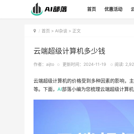
首页
优惠活动
首页
>
AI杂谈
> 正文
云端超级计算机多少钱
作者：aijto
o
更新时间：2024-11-19
o
阅读: 2,9
云端超级计算机的价格受到多种因素的影响，主
等。下面，
AI
部落小编为您梳理云端超级计算机