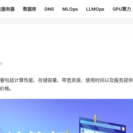
云服务器
数据库
DNS
MLOps
LLMOps
GPU算力
25
要包括计算性能、存储容量、带宽资源、使用时间以及服务提供
价格。