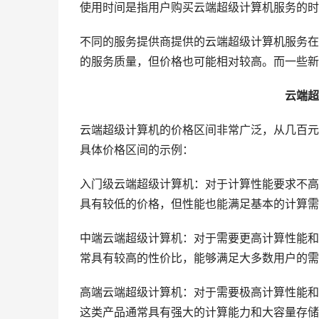
使用时间是指用户购买云端超级计算机服务的时
不同的服务提供商提供的云端超级计算机服务在
的服务质量，但价格也可能相对较高。而一些新
云端超
云端超级计算机的价格区间非常广泛，从几百元
具体价格区间的示例：
入门级云端超级计算机：对于计算性能要求不高
具有较低的价格，但性能也能满足基本的计算需
中端云端超级计算机：对于需要更高计算性能和
常具有较高的性价比，能够满足大多数用户的需
高端云端超级计算机：对于需要极高计算性能和
这类产品通常具有强大的计算能力和大容量存储