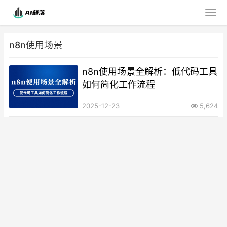
n8n使用场景
n8n使用场景全解析：低代码工具
如何简化工作流程
2025-12-23
5,624