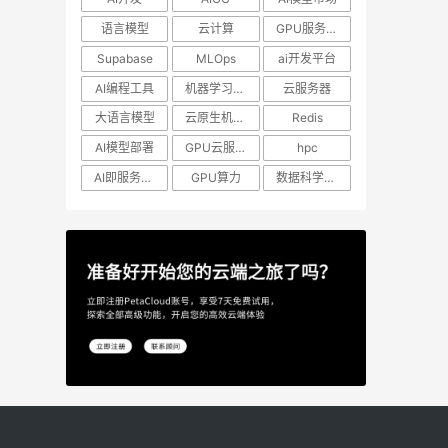
语言模型
云计算
GPU服务器租用
Supabase
MLOps
ai开发平台
AI编程工具
机器学习模型
云服务器
大语言模型
云原生机器学习
Redis
AI模型部署
GPU云服务器
hpc
AI即服务平台
GPU算力
数据科学工作流