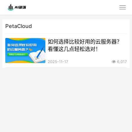
PetaCloud
如何选择比较好用的云服务器？
看懂这几点轻松选对！
2025-11-17
6,017