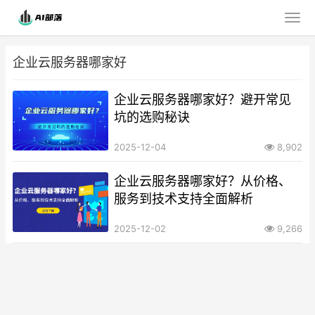
企业云服务器哪家好
企业云服务器哪家好？避开常见
坑的选购秘诀
2025-12-04
8,902
企业云服务器哪家好？从价格、
服务到技术支持全面解析
2025-12-02
9,266