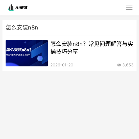
怎么安装n8n
怎么安装n8n？常见问题解答与实
操技巧分享
2026-01-29
3,653