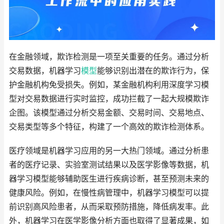
在金融领域，欺诈检测是一项至关重要的任务。通过分析
交易数据，机器学习
模型
能够识别出潜在的欺诈行为，保
护金融机构免受损失。例如，某金融机构利用深度学习模
型对交易数据进行实时监控，成功拦截了一起大规模欺诈
企图。该模型通过分析交易金额、交易时间、交易地点、
交易类型等多个特征，构建了一个高效的欺诈检测体系。
医疗领域是机器学习应用的另一大热门领域。通过分析患
者的医疗记录、实验室测试结果以及医学影像等数据，机
器学习模型能够辅助医生进行疾病诊断，甚至预测未来的
健康风险。例如，在慢性病管理中，机器学习模型可以提
前识别高风险患者，从而采取预防措施，降低病发率。此
外，机器学习在医学影像分析方面也取得了显著成果，如