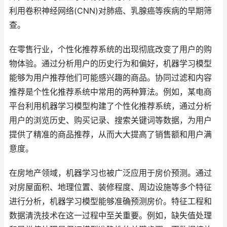
利用卷积神经网络(CNN)对肺癌、乳腺癌等疾病的早期筛
查。
在零售行业，个性化推荐系统的出现彻底改变了用户的购
物体验。通过分析用户的历史行为和偏好，机器学习模型
能够为用户推荐他们可能感兴趣的商品。协同过滤和内容
推荐是个性化推荐系统中常用的两种算法。例如，某电商
平台利用机器学习模型构建了个性化推荐系统，通过分析
用户的浏览历史、购买记录、搜索关键词等数据，为用户
提供了精准的商品推荐，从而大大提高了销售额和用户满
意度。
在房地产领域，机器学习也被广泛应用于房价预测。通过
对房屋面积、地理位置、装修程度、周边设施等多个特征
进行分析，机器学习模型能够准确预测房价。特征工程和
数据清洗技术在这一过程中至关重要。例如，缺失值处理