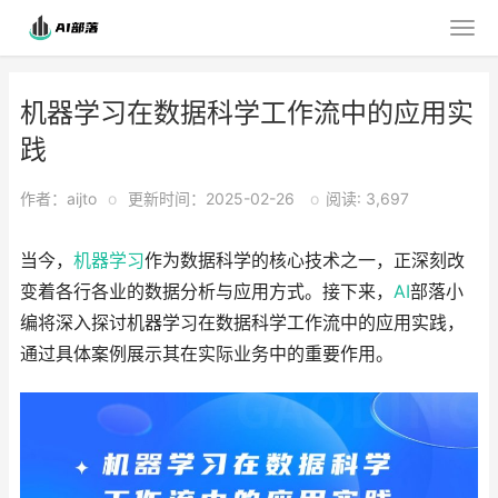
机器学习在数据科学工作流中的应用实
践
作者：aijto
o
更新时间：2025-02-26
o
阅读: 3,697
当今，
机器学习
作为数据科学的核心技术之一，正深刻改
变着各行各业的数据分析与应用方式。接下来，
AI
部落小
编将深入探讨机器学习在数据科学工作流中的应用实践，
通过具体案例展示其在实际业务中的重要作用。