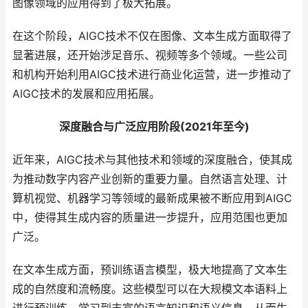
图像领域的应用得到了极大拓展。
在这个阶段，AIGC技术不仅在图像、文本生成方面取得了
显著进展，还开始涉足音乐、视频等多个领域。一些公司
和机构开始利用AIGC技术进行商业化运营，进一步推动了
AIGC技术的发展和应用拓展。
深度融合与广泛应用阶段(2021年至今)
近年来，AIGC技术与其他技术和领域的深度融合，使其成
为推动数字内容产业创新的重要力量。自然语言处理、计
算机视觉、机器学习等领域的最新成果被不断应用到AIGC
中，使得其生成内容的质量进一步提升，应用范围也更加
广泛。
在文本生成方面，预训练语言模型，极大地提高了文本生
成的自然度和流畅度。这些模型可以在大规模文本语料上