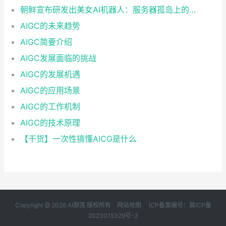
朝鲜宣布研发出美女AI机器人：服务器孤岛上的技术突围与现实困境
AIGC的未来趋势
AIGC简要介绍
AIGC发展面临的挑战
AIGC的发展机遇
AIGC的应用场景
AIGC的工作机制
AIGC的技术原理
【干货】一次性搞懂AICG是什么
Copyright @ 2026 AI部落 版权所有
网站地图
ICP备案编号：冀ICP备
2023015329号-3