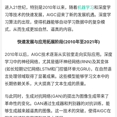
进入21世纪，特别是2010年以来，随着
机器学习
和深度学
习等技术的快速发展，AIGC迎来了新的发展机遇。深度学
习算法的出现，使得机器能够自动学习数据中的复杂模
式，从而生成更加自然、逼真的内容。
快速发展与应用拓展阶段(2010年至2021年)
2010年以后，AIGC技术逐渐从实验室走向实际应用。深度
学习中的神经网络，尤其是循环神经网络(RNN)及其变体
(如长短期记忆网络LSTM和门控循环单元GRU)，在自然语
言处理领域取得了显著成果。这些模型能够学习文本中的
长期依赖关系，大大提高了文本生成的质量。
与此同时，生成对抗网络(GAN)的提出为图像生成带来了
革命性的变化。GAN通过生成器和判别器的对抗训练，能
够生成越来越逼真的图像。这一技术的突破，使得AIGC在