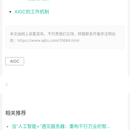
AIGC的工作机制
本文由网上采集发布，不代表我们立场，转载联系作者并注明出
处：https://www.aijto.com/10694.html
AIGC
0
相关推荐
当“人工智能+”遇见服务器：重构千行万业的智能基座