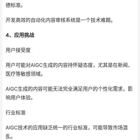
德标准。
开发高效的自动化内容审核系统是一个技术难题。
4、应用挑战
用户接受度
用户可能对AIGC生成的内容持怀疑态度，尤其是在新闻、
医疗等敏感领域。
AIGC生成的内容可能无法完全满足用户的个性化需求，影
响用户体验。
行业标准
AIGC技术的应用缺乏统一的行业标准，可能导致市场混
乱。