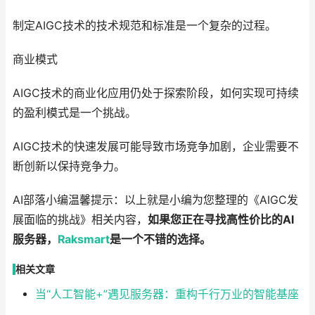
制定AIGC技术的技术规范和标准是一个复杂的过程。
商业模式
AIGC技术的商业化应用仍处于探索阶段，如何实现可持续
的盈利模式是一个挑战。
AIGC技术的快速发展可能导致市场竞争加剧，企业需要不
断创新以保持竞争力。
AI部落小编温馨提示：以上就是小编为您整理的《AIGC发
展面临的挑战》相关内容，
如果您正在寻找高性价比的AI
服务器，
Raksmart
是一个不错的选择。
相关文章
当“人工智能+”遇见服务器：重构千行万业的智能基座