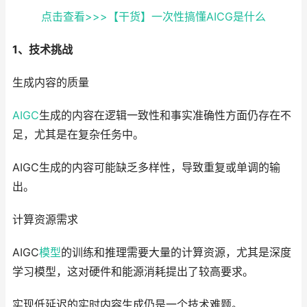
点击查看>>>【干货】一次性搞懂AICG是什么
1、技术挑战
生成内容的质量
AIGC
生成的内容在逻辑一致性和事实准确性方面仍存在不
足，尤其是在复杂任务中。
AIGC生成的内容可能缺乏多样性，导致重复或单调的输
出。
计算资源需求
AIGC
模型
的训练和推理需要大量的计算资源，尤其是深度
学习模型，这对硬件和能源消耗提出了较高要求。
实现低延迟的实时内容生成仍是一个技术难题。