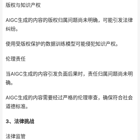
版权与知识产权
AIGC生成的内容的版权归属问题尚未明确，可能引发法律
纠纷。
使用受版权保护的数据训练模型可能侵犯知识产权。
伦理责任
当AIGC生成的内容引发负面后果时，责任归属问题尚未明
确。
AIGC生成的内容需要经过严格的伦理审查，确保符合社会
道德标准。
3、法律挑战
法律监管