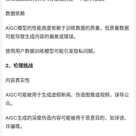
数据依赖
AIGC模型的性能高度依赖于训练数据的质量，低质量数据
可能导致生成内容的偏差或错误。
使用用户数据训练模型可能引发隐私问题。
2、伦理挑战
内容真实性
AIGC可能被用于生成虚假新闻、伪造图像或视频，误导公
众。
AIGC生成的深度伪造内容可能被用于恶意目的，如诽谤、
诈骗等。