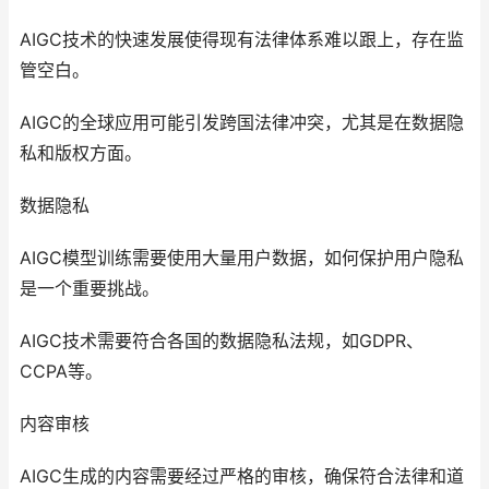
AIGC技术的快速发展使得现有法律体系难以跟上，存在监
管空白。
AIGC的全球应用可能引发跨国法律冲突，尤其是在数据隐
私和版权方面。
数据隐私
AIGC模型训练需要使用大量用户数据，如何保护用户隐私
是一个重要挑战。
AIGC技术需要符合各国的数据隐私法规，如GDPR、
CCPA等。
内容审核
AIGC生成的内容需要经过严格的审核，确保符合法律和道