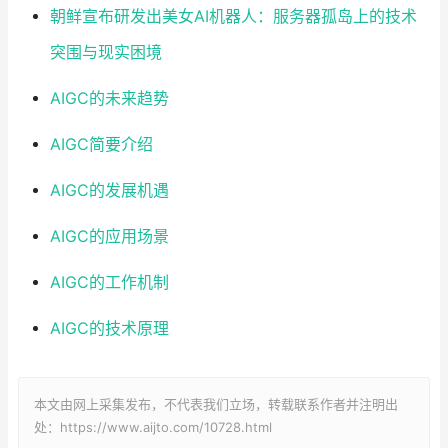
朝鲜宣布研发出美女AI机器人：服务器孤岛上的技术
突围与现实困境
AIGC的未来趋势
AIGC简要介绍
AIGC的发展机遇
AIGC的应用场景
AIGC的工作机制
AIGC的技术原理
本文由网上采集发布，不代表我们立场，转载联系作者并注明出
处：https://www.aijto.com/10728.html