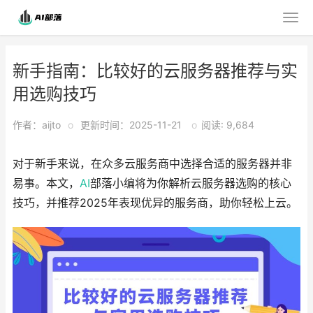
新手指南：比较好的云服务器推荐与实
用选购技巧
作者：aijto
o
更新时间：2025-11-21
o
阅读: 9,684
对于新手来说，在众多云服务商中选择合适的服务器并非
易事。本文，
AI
部落小编将为你解析云服务器选购的核心
技巧，并推荐2025年表现优异的服务商，助你轻松上云。