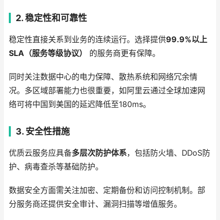
2. 稳定性和可靠性
稳定性直接关系到业务的连续运行。选择提供
99.9%以上
SLA（服务等级协议）
的服务商更有保障。
同时关注数据中心的电力保障、散热系统和网络冗余情
况。多区域部署能力也很重要，如阿里云通过全球加速网
络可将中国到美国的延迟降低至180ms。
3. 安全性措施
优质云服务应具备
多层次防护体系
，包括防火墙、DDoS防
护、病毒查杀等基础防护。
数据安全方面需关注加密、定期备份和访问控制机制。部
分服务商还提供安全审计、漏洞扫描等增值服务。