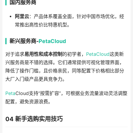
国内服务商
阿里云
：产品体系覆盖全面，针对中国市场优化，经
常推出高性价比特惠机型。
新兴服务商-
PetaCloud
对于追求
易用性和成本控制
的初学者，
PetaCloud
这类新
兴服务商是不错的选择。它们通常提供可视化管理界面，
降低了操作门槛，且价格亲民，同等配置下价格相比部分
大厂入门级产品更具竞争力。
Peta
Cloud支持“按需扩容”，可根据业务流量波动灵活调整
配置，避免资源浪费。
04 新手选购实用技巧