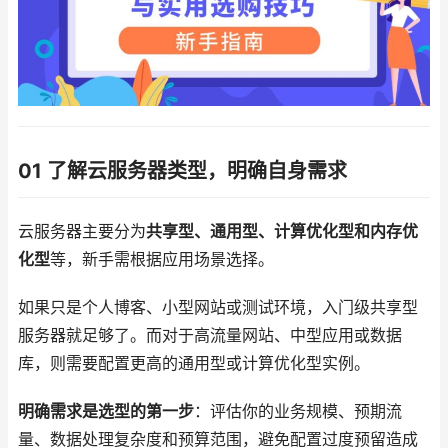
01 了解云服务器类型，明确自身需求
云服务器主要分为
共享型、通用型、计算优化型和内存优
化型
等，新手需根据应用场景选择。
如果只是个人博客、小型网站或测试环境，入门级共享型
服务器就足够了。而对于高流量网站、中型应用或数据
库，则需要配置更高的通用型或计算优化型实例。
明确需求是选型的第一步
：评估你的业务规模、预期流
量、数据处理复杂度和预算范围，避免配置过度预留造成