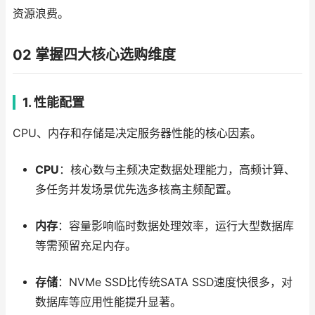
资源浪费。
02 掌握四大核心选购维度
1. 性能配置
CPU、内存和存储是决定服务器性能的核心因素。
CPU
：核心数与主频决定数据处理能力，高频计算、
多任务并发场景优先选多核高主频配置。
内存
：容量影响临时数据处理效率，运行大型数据库
等需预留充足内存。
存储
：NVMe SSD比传统SATA SSD速度快很多，对
数据库等应用性能提升显著。