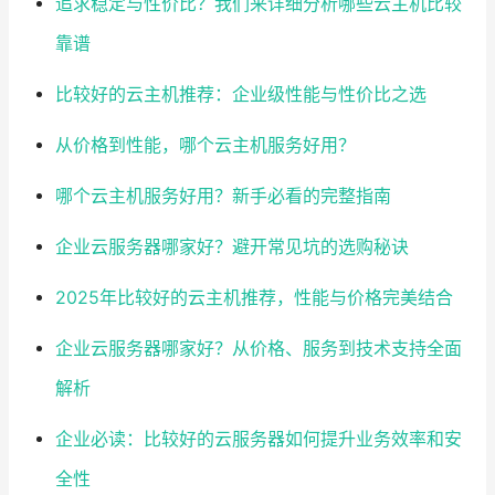
追求稳定与性价比？我们来详细分析哪些云主机比较
靠谱
比较好的云主机推荐：企业级性能与性价比之选
从价格到性能，哪个云主机服务好用？
哪个云主机服务好用？新手必看的完整指南
企业云服务器哪家好？避开常见坑的选购秘诀
2025年比较好的云主机推荐，性能与价格完美结合
企业云服务器哪家好？从价格、服务到技术支持全面
解析
企业必读：比较好的云服务器如何提升业务效率和安
全性