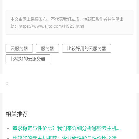
本文由网上采集发布，不代表我们立场，转载联系作者并注明出
处：https://www.aijto.com/11523.html
云服务器
服务器
比较好用的云服务器
比较好的云服务器
0
相关推荐
追求稳定与性价比？我们来详细分析哪些云主机比较靠谱
比较好的云主机推荐：企业级性能与性价比之选