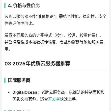
4. 价格与性价比
选购云服务器不能“唯价格论”，需结合性能、稳定性、安全
性等评估性价比。
留意不同服务商的计费模式（按年、按月、按量付费），
并警惕
隐性成本
如数据传输费、负载均衡器等附加服务费
用。
03 2025年优质云服务器推荐
国际服务商
DigitalOcean
：老牌云服务商，以简洁的控制面板和
优秀文档著称，适合
开发者
快速上手。