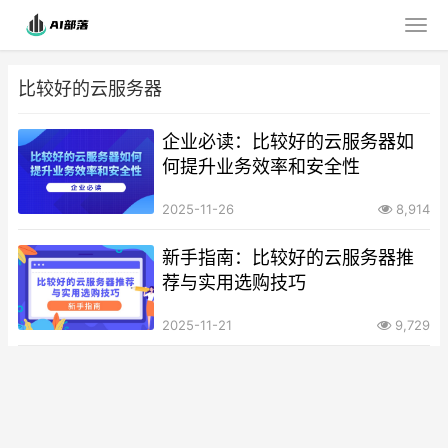
比较好的云服务器
企业必读：比较好的云服务器如
何提升业务效率和安全性
2025-11-26
8,914
新手指南：比较好的云服务器推
荐与实用选购技巧
2025-11-21
9,729