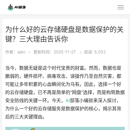
为什么好的云存储硬盘是数据保护的关
键？三大理由告诉你
作者：aijto
o
更新时间：2025-11-27
o
阅读: 5,052
当今，数据无疑是这个时代宝贵的财富。然而，数据也是
脆弱的，硬件损坏、病毒攻击、误操作乃至自然灾害，都
可能让多年积累的心血瞬间化为乌有。因此，选择一个好
的云存储硬盘，已不再是简单的“网盘”选择，而是构筑数据
安全防线的关键一环。今天，
AI
部落小编就来深入探讨，
为什么一个好的云存储服务是数据保护的核心，揭示其背
后的三大关键理由。