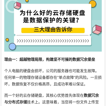
理由一：超越物理局限，构建坚不可摧的数据冗余堡垒
个人电脑的硬盘会损坏，公司的服务器也可能发生故障。
任何单一的物理存储设备都存在“单点故障”的风险。一旦损
坏，数据恢复不仅价格高昂，且成功率难以保证。
而一个好的云存储硬盘，其核心优势首先体现在
数据冗余
与分布式存储
技术上。这意味着，当您将一份文件上传至