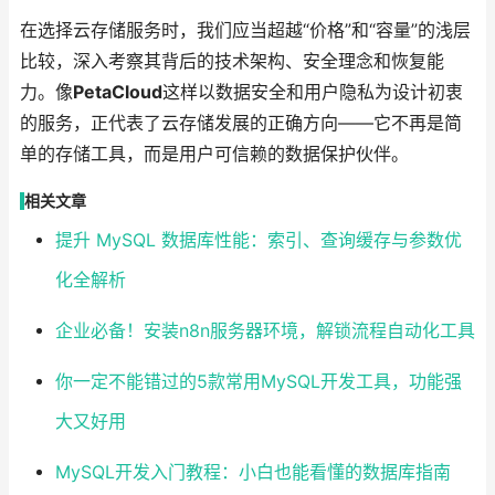
在选择云存储服务时，我们应当超越“价格”和“容量”的浅层
比较，深入考察其背后的技术架构、安全理念和恢复能
力。像
PetaCloud
这样以数据安全和用户隐私为设计初衷
的服务，正代表了云存储发展的正确方向——它不再是简
单的存储工具，而是用户可信赖的数据保护伙伴。
相关文章
提升 MySQL 数据库性能：索引、查询缓存与参数优
化全解析
企业必备！安装n8n服务器环境，解锁流程自动化工具
你一定不能错过的5款常用MySQL开发工具，功能强
大又好用
MySQL开发入门教程：小白也能看懂的数据库指南