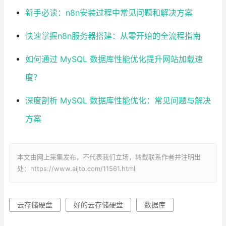
新手必读：n8n安装过程中常见问题和解决方案
快速掌握n8n服务器搭建：从零开始的全流程指南
如何通过 MySQL 数据库性能优化提升网站加载速
度？
深度剖析 MySQL 数据库性能优化：常见问题与解决
方案
本文由网上采集发布，不代表我们立场，转载联系作者并注明出
处：https://www.aijto.com/11561.html
云存储硬盘
好的云存储硬盘
数据库