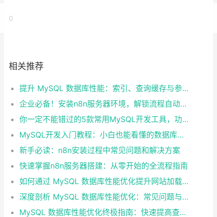
0
相关推荐
提升 MySQL 数据库性能：索引、查询缓存与参数优化全解析
企业必备！安装n8n服务器环境，解锁流程自动化工具
你一定不能错过的5款常用MySQL开发工具，功能强大又好用
MySQL开发入门教程：小白也能看懂的数据库指南
新手必读：n8n安装过程中常见问题和解决方案
快速掌握n8n服务器搭建：从零开始的全流程指南
如何通过 MySQL 数据库性能优化提升网站加载速度？
深度剖析 MySQL 数据库性能优化：常见问题与解决方案
MySQL 数据库性能优化终极指南：快速提高查询效率的10个技巧