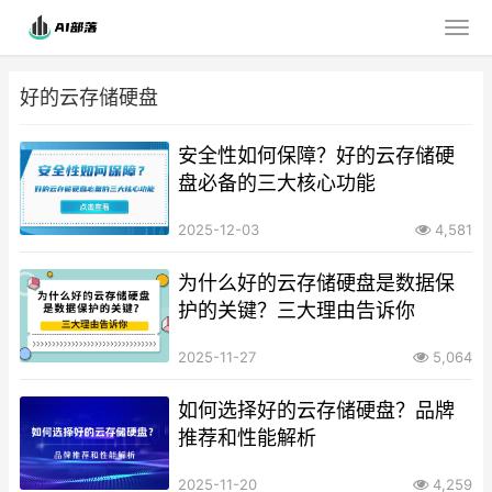
好的云存储硬盘
安全性如何保障？好的云存储硬
盘必备的三大核心功能
2025-12-03
4,581
为什么好的云存储硬盘是数据保
护的关键？三大理由告诉你
2025-11-27
5,064
如何选择好的云存储硬盘？品牌
推荐和性能解析
2025-11-20
4,259