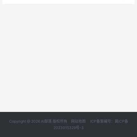
Copyright @ 2026 AI部落 版权所有
网站地图
ICP备案编号：冀ICP备
2023015329号-3