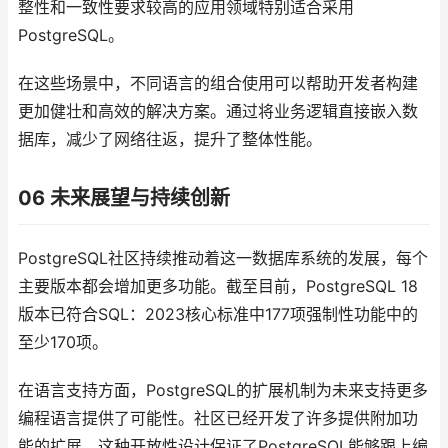
整性和一致性要求较高的应用领域特别适合采用
PostgreSQL。
在这些场景中，不同语言的组合使用可以帮助开发者构建
更加健壮和高效的解决方案。通过将业务逻辑直接嵌入数
据库，减少了网络往返，提升了整体性能。
06 未来展望与持续创新
PostgreSQL社区持续推动着这一数据库系统的发展，每个
主要版本都会增加更多功能。截至目前，PostgreSQL 18
版本已符合SQL：2023核心标准中177项强制性功能中的
至少170项。
在语言支持方面，PostgreSQL的扩展机制为未来支持更多
编程语言提供了可能性。社区已经开发了许多提供附加功
能的扩展，这种开放性设计保证了PostgreSQL能够跟上编