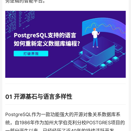
务逻辑的智能平台。
01 开源基石与语言多样性
PostgreSQL作为一款功能强大的开源对象关系数据库系
统，自1986年作为加州大学伯克利分校POSTGRES项目的
一部分诞生以来，已经经历了近40年的持续活跃开发。