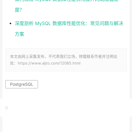
度？
深度剖析 MySQL 数据库性能优化：常见问题与解决
方案
本文由网上采集发布，不代表我们立场，转载联系作者并注明出
处：https://www.aijto.com/12085.html
PostgreSQL
0