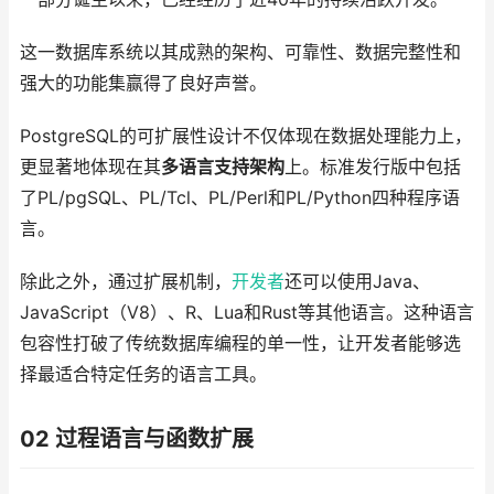
这一数据库系统以其成熟的架构、可靠性、数据完整性和
强大的功能集赢得了良好声誉。
PostgreSQL的可扩展性设计不仅体现在数据处理能力上，
更显著地体现在其
多语言支持架构
上。标准发行版中包括
了PL/pgSQL、PL/Tcl、PL/Perl和PL/Python四种程序语
言。
除此之外，通过扩展机制，
开发者
还可以使用Java、
JavaScript（V8）、R、Lua和Rust等其他语言。这种语言
包容性打破了传统数据库编程的单一性，让开发者能够选
择最适合特定任务的语言工具。
02 过程语言与函数扩展