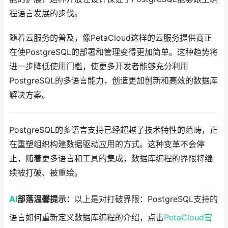
程语言发展的步伐。
随着云服务的普及，像PetaCloud这样的云服务提供商正
在使PostgreSQL的部署和管理变得更加简单。这种趋势将
进一步降低使用门槛，使更多开发者能够充分利用
PostgreSQL的多语言能力，创造更加创新和高效的数据库
解决方案。
PostgreSQL的多语言支持已经超越了技术特性的范畴，正
在重塑组织构建数据驱动应用的方式。这种变革不会停
止，随着更多语言和工具的集成，数据库编程的界限将继
续被打破、被重绘。
AI
部落温馨提示：
以上是对打破界限：PostgreSQL支持的
语言如何重新定义数据库编程的介绍，点击
PetaCloud官