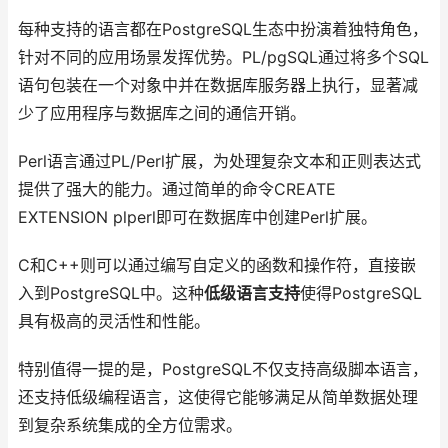
每种支持的语言都在PostgreSQL生态中扮演着独特角色，
针对不同的应用场景发挥优势。PL/pgSQL通过将多个SQL
语句包装在一个对象中并在数据库服务器上执行，显著减
少了应用程序与数据库之间的通信开销。
Perl语言通过PL/Perl扩展，为处理复杂文本和正则表达式
提供了强大的能力。通过简单的命令CREATE
EXTENSION plperl即可在数据库中创建Perl扩展。
C和C++则可以通过编写自定义的函数和操作符，直接嵌
入到PostgreSQL中。这种
低级语言支持
使得PostgreSQL
具有极高的灵活性和性能。
特别值得一提的是，PostgreSQL不仅支持高级脚本语言，
还支持低级编程语言，这使得它能够满足从简单数据处理
到复杂系统集成的全方位需求。