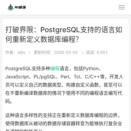
打破界限：PostgreSQL支持的语言如
何重新定义数据库编程？
作者：aijto
o
更新时间：2026-02-09
o
阅读: 4,951
PostgreSQL支持多种
编程
语言，包括Python、
JavaScript、PL/pgSQL、Perl、Tcl、C/C++等，开发人
员可以定义自己的数据类型、构建自定义函数，甚至可以
在不重新编译数据库的情况下使用不同的编程语言编写代
码。
这种语言多样性的支持正在重新定义数据库编程的边界，
使得数据库从被动的数据存储容器转变为能够执行复杂业