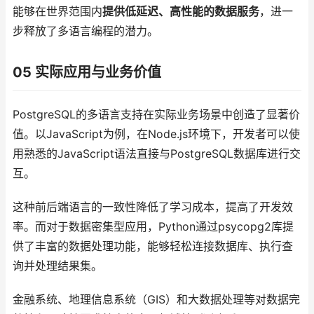
能够在世界范围内
提供低延迟、高性能的数据服务
，进一
步释放了多语言编程的潜力。
05 实际应用与业务价值
PostgreSQL的多语言支持在实际业务场景中创造了显著价
值。以JavaScript为例，在Node.js环境下，开发者可以使
用熟悉的JavaScript语法直接与PostgreSQL数据库进行交
互。
这种前后端语言的一致性降低了学习成本，提高了开发效
率。而对于数据密集型应用，Python通过psycopg2库提
供了丰富的数据处理功能，能够轻松连接数据库、执行查
询并处理结果集。
金融系统、地理信息系统（GIS）和大数据处理等对数据完