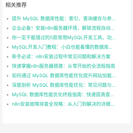
相关推荐
提升 MySQL 数据库性能：索引、查询缓存与参数优化全解析
企业必备！安装n8n服务器环境，解锁流程自动化工具
你一定不能错过的5款常用MySQL开发工具，功能强大又好用
MySQL开发入门教程：小白也能看懂的数据库指南
新手必读：n8n安装过程中常见问题和解决方案
快速掌握n8n服务器搭建：从零开始的全流程指南
如何通过 MySQL 数据库性能优化提升网站加载速度？
深度剖析 MySQL 数据库性能优化：常见问题与解决方案
MySQL 数据库性能优化终极指南：快速提高查询效率的10个技巧
n8n安装故障排查全攻略：从入门到解决的详细指南