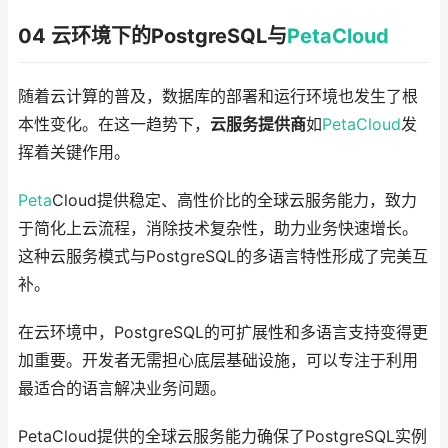
04 云环境下的PostgreSQL与
PetaCloud
随着云计算的普及，数据库的部署和运行环境也发生了根
本性变化。在这一趋势下，
云服务提供商
如
PetaCloud
发
挥着关键作用。
Peta
Cloud提供稳定、高性价比的全球云服务能力，致力
于简化上云流程，消除技术复杂性，助力业务快速增长。
这种云服务模式与PostgreSQL的多语言特性形成了完美互
补。
在云环境中，PostgreSQL的可扩展性和多语言支持变得更
加重要。开发者无需担心底层基础设施，可以专注于利用
最适合的语言解决业务问题。
PetaCloud提供的全球云服务能力确保了PostgreSQL实例