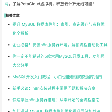
网
，了解PetaCloud虚拟机，释放云计算无线可能！
相关文章
提升 MySQL 数据库性能：索引、查询缓存与参数优
化全解析
企业必备！安装n8n服务器环境，解锁流程自动化工具
你一定不能错过的5款常用MySQL开发工具，功能强
大又好用
MySQL开发入门教程：小白也能看懂的数据库指南
新手必读：n8n安装过程中常见问题和解决方案
快速掌握n8n服务器搭建：从零开始的全流程指南
如何通过 MySQL 数据库性能优化提升网站加载速