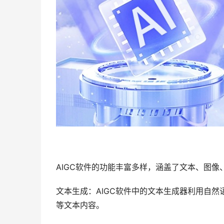
AIGC软件的功能丰富多样，涵盖了文本、图
文本生成：AIGC软件中的文本生成器利用自
等文本内容。