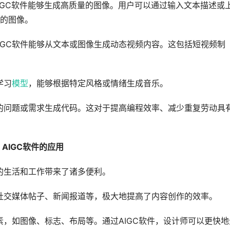
AIGC软件能够生成高质量的图像。用户可以通过输入文本描述或
的图像。
IGC软件能够从文本或图像生成动态视频内容。这包括短视频制
学习
模型
，能够根据特定风格或情绪生成音乐。
的问题或需求生成代码。这对于提高编程效率、减少重复劳动具
AIGC软件的应用
们的生活和工作带来了诸多便利。
、社交媒体帖子、新闻报道等，极大地提高了内容创作的效率。
素，如图像、标志、布局等。通过AIGC软件，设计师可以更快地