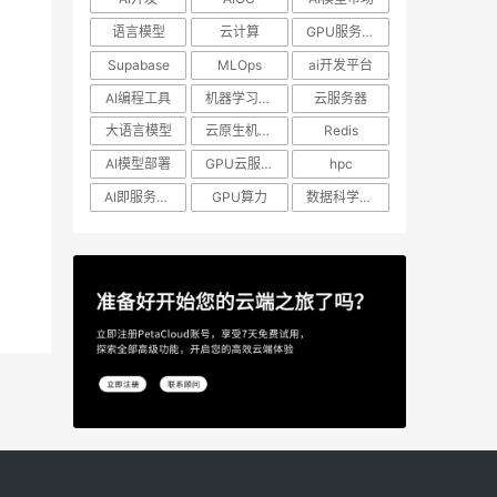
语言模型
云计算
GPU服务器租用
Supabase
MLOps
ai开发平台
AI编程工具
机器学习模型
云服务器
大语言模型
云原生机器学习
Redis
AI模型部署
GPU云服务器
hpc
AI即服务平台
GPU算力
数据科学工作流