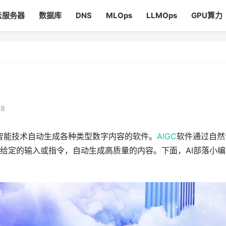
云服务器
数据库
DNS
MLOps
LLMOps
GPU算力
08
智能技术自动生成各种类型数字内容的软件。
AIGC
软件通过自然
给定的输入或指令，自动生成高质量的内容。下面，AI部落小编