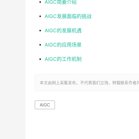
AIGC简要介绍
AIGC发展面临的挑战
AIGC的发展机遇
AIGC的应用场景
AIGC的工作机制
本文由网上采集发布，不代表我们立场，转载联系作者并注明出处：ht
AIGC