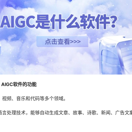
AIGC软件的功能
像、视频、音乐和代码等多个领域。
然语言处理技术，能够自动生成文章、故事、诗歌、新闻、广告文