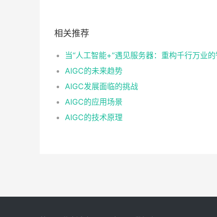
相关推荐
AIGC的未来趋势
AIGC发展面临的挑战
AIGC的应用场景
AIGC的技术原理