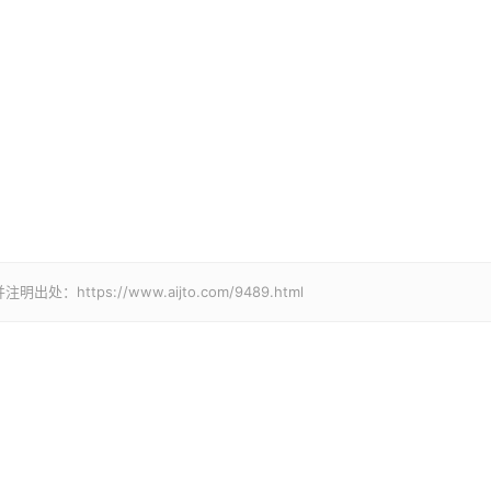
tps://www.aijto.com/9489.html