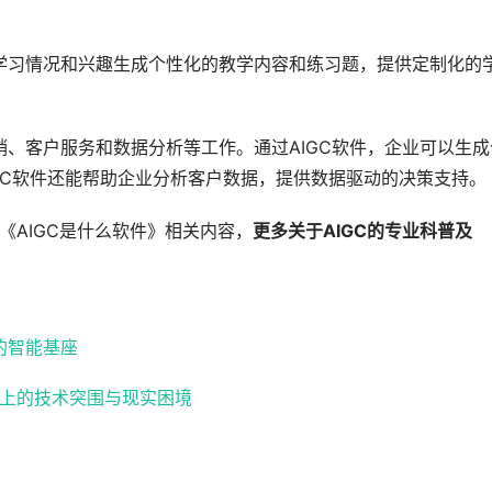
的学习情况和兴趣生成个性化的教学内容和练习题，提供定制化的
销、客户服务和数据分析等工作。通过AIGC软件，企业可以生成
IGC软件还能帮助企业分析客户数据，提供数据驱动的决策支持。
《AIGC是什么软件》相关内容，
更多关于AIGC的专业科普及
的智能基座
岛上的技术突围与现实困境