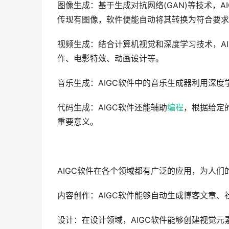
图像生成：基于生成对抗网络(GAN)等技术，
传现有图像，软件便能自动将其转换为符合要求
视频生成：结合计算机视觉和深度学习技术，A
作、电影特效、动画设计等。
音乐生成：AIGC软件中的音乐生成器利用深度
代码生成：AIGC软件还能辅助
编程
，根据给定
重要意义。
AIGC软件在各个领域都有广泛的应用，为人
内容创作：AIGC软件能够自动生成博客文章
设计：在设计领域，AIGC软件能够创建视觉元