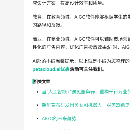
成设计方案，提高设计效率和质量。
教育：在教育领域，AIGC软件能够根据学生
习路径和反馈。
商业：在商业领域，AIGC软件可以辅助市场营
性化的广告内容，优化广告投放效果;同时，A
AI部落小编温馨提示：以上就是小编为您整理的
petacloud.ai
优惠
活动可关注我们。
相关文章
当“人工智能+”遇见服务器：重构千行万业
朝鲜宣布研发出美女AI机器人：服务器孤
AIGC的未来趋势