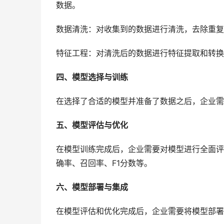
数据。
数据清洗：对收集到的数据进行清洗，去除重复
特征工程：对清洗后的数据进行特征提取和转换
四、模型选择与训练
在选择了合适的模型并准备了数据之后，企业需
五、模型评估与优化
在模型训练完成后，企业需要对模型进行全面评
确率、召回率、F1分数等。
六、模型部署与集成
在模型评估和优化完成后，企业需要将模型部署