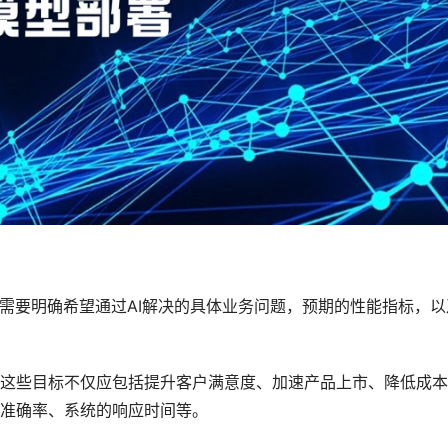
业需要明确希望通过AI解决的具体业务问题，预期的性能指标，以
这些目标不仅应包括提升客户满意度、加速产品上市、降低成本
准确率、系统的响应时间等。