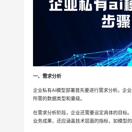
一、需求分析
企业私有AI模型部署首先要进行需求分析。企
所需的数据类型和量级。
在需求分析阶段，企业还需要设定具体的目标。
业务成果，还应涵盖技术层面的指标，如模型的