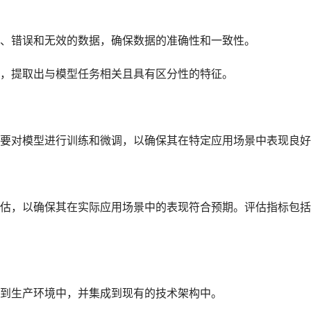
、错误和无效的数据，确保数据的准确性和一致性。
，提取出与模型任务相关且具有区分性的特征。
要对模型进行训练和微调，以确保其在特定应用场景中表现良好
估，以确保其在实际应用场景中的表现符合预期。评估指标包括
到生产环境中，并集成到现有的技术架构中。