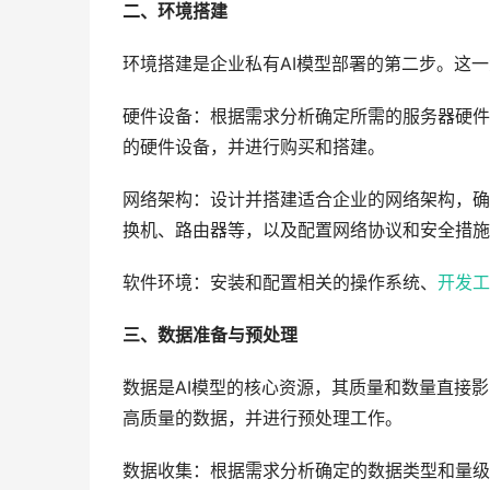
二、环境搭建
环境搭建是企业私有AI模型部署的第二步。这
硬件设备：根据需求分析确定所需的服务器硬件
的硬件设备，并进行购买和搭建。
网络架构：设计并搭建适合企业的网络架构，确
换机、路由器等，以及配置网络协议和安全措施
软件环境：安装和配置相关的操作系统、
开发工
三、数据准备与预处理
数据是AI模型的核心资源，其质量和数量直接
高质量的数据，并进行预处理工作。
数据收集：根据需求分析确定的数据类型和量级