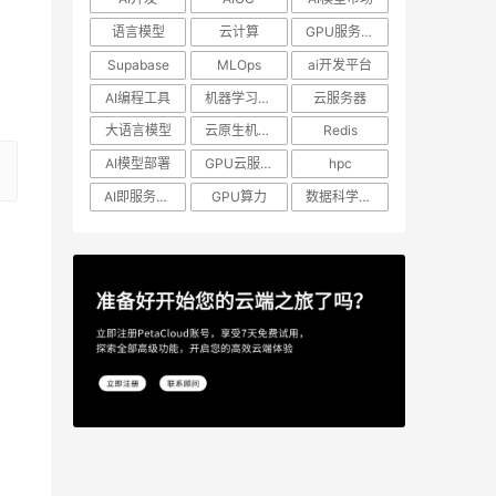
语言模型
云计算
GPU服务器租用
Supabase
MLOps
ai开发平台
AI编程工具
机器学习模型
云服务器
大语言模型
云原生机器学习
Redis
AI模型部署
GPU云服务器
hpc
AI即服务平台
GPU算力
数据科学工作流