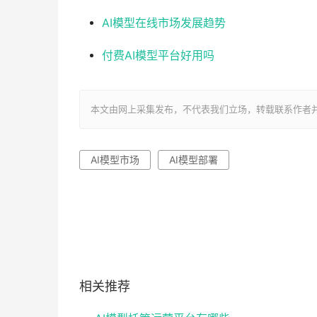
AI模型在线市场发展趋势
付费AI模型平台好用吗
本文由网上采集发布，不代表我们立场，转载联系作者并注明出处：ht
AI模型市场
AI模型部署
相关推荐