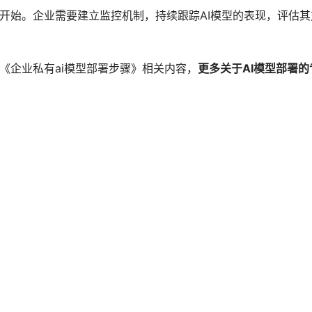
的开始。企业需要建立监控机制，持续跟踪AI模型的表现，评估其
《企业私有ai模型部署步骤》相关内容，
更多关于AI模型部署的