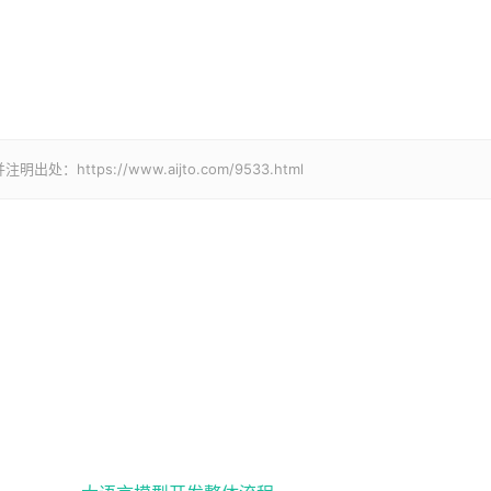
tps://www.aijto.com/9533.html