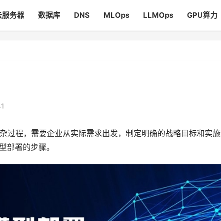
云服务器
数据库
DNS
MLOps
LLMOps
GPU算力
41
杂过程，需要企业从实际需求出发，制定明确的战略目标和实施
模型部署的步骤。