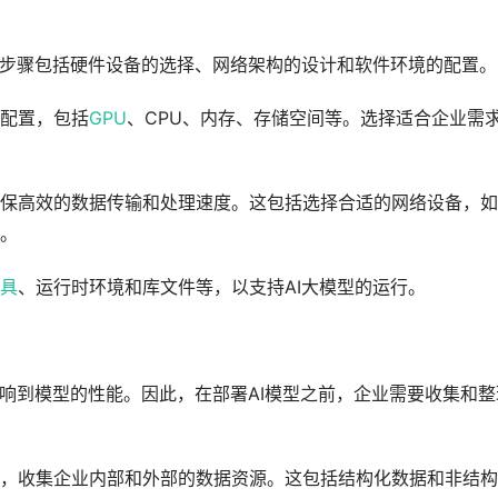
一步骤包括硬件设备的选择、网络架构的设计和软件环境的配置。
配置，包括
GPU
、CPU、内存、存储空间等。选择适合企业需
保高效的数据传输和处理速度。这包括选择合适的网络设备，如
。
具
、运行时环境和库文件等，以支持AI大模型的运行。
影响到模型的性能。因此，在部署AI模型之前，企业需要收集和整
，收集企业内部和外部的数据资源。这包括结构化数据和非结构