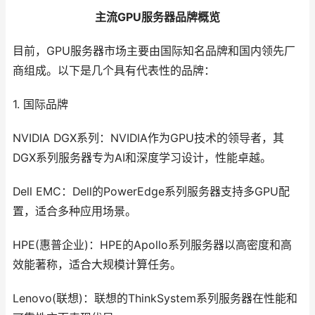
主流GPU服务器品牌概览
目前，GPU服务器市场主要由国际知名品牌和国内领先厂
商组成。以下是几个具有代表性的品牌：
1. 国际品牌
NVIDIA DGX系列：NVIDIA作为GPU技术的领导者，其
DGX系列服务器专为AI和深度学习设计，性能卓越。
Dell EMC：Dell的PowerEdge系列服务器支持多GPU配
置，适合多种应用场景。
HPE(惠普企业)：HPE的Apollo系列服务器以高密度和高
效能著称，适合大规模计算任务。
Lenovo(联想)：联想的ThinkSystem系列服务器在性能和