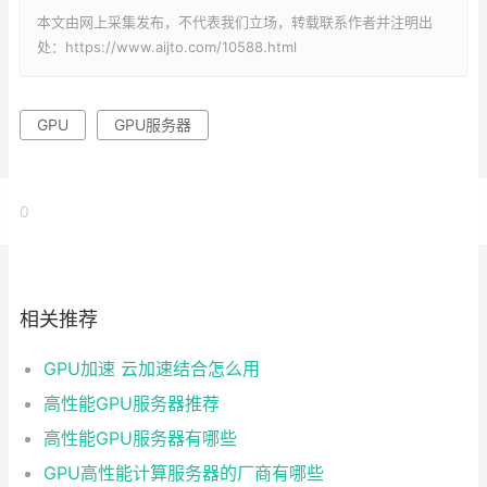
本文由网上采集发布，不代表我们立场，转载联系作者并注明出
处：https://www.aijto.com/10588.html
GPU
GPU服务器
0
相关推荐
GPU加速 云加速结合怎么用
高性能GPU服务器推荐
高性能GPU服务器有哪些
GPU高性能计算服务器的厂商有哪些