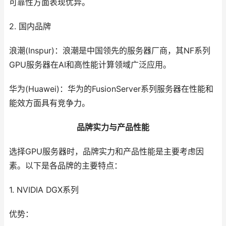
可靠性方面表现优异。
2. 国内品牌
浪潮(Inspur)：浪潮是中国领先的服务器厂商，其NF系列
GPU服务器在AI和高性能计算领域广泛应用。
华为(Huawei)：华为的FusionServer系列服务器在性能和
能效方面具有竞争力。
品牌实力与产品性能
选择GPU服务器时，品牌实力和产品性能是主要考虑因
素。以下是各品牌的主要特点：
1. NVIDIA DGX系列
优势：