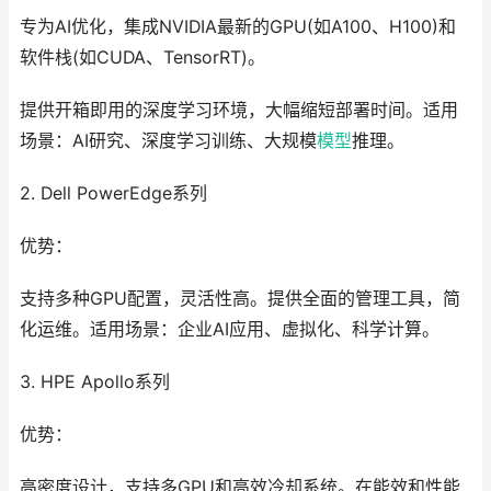
专为AI优化，集成NVIDIA最新的GPU(如A100、H100)和
软件栈(如CUDA、TensorRT)。
提供开箱即用的深度学习环境，大幅缩短部署时间。适用
场景：AI研究、深度学习训练、大规模
模型
推理。
2. Dell PowerEdge系列
优势：
支持多种GPU配置，灵活性高。提供全面的管理工具，简
化运维。适用场景：企业AI应用、虚拟化、科学计算。
3. HPE Apollo系列
优势：
高密度设计，支持多GPU和高效冷却系统。在能效和性能