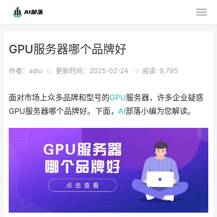
GPU服务器哪个品牌好
作者：aijto
o
更新时间：2025-02-24
o
阅读: 9,795
面对市场上众多品牌和型号的
GPU
服务器，许多企业疑惑
GPU服务器哪个品牌好。下面，
AI
部落小编为您解读。