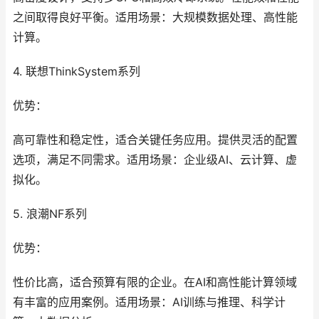
之间取得良好平衡。适用场景：大规模数据处理、高性能
计算。
4. 联想ThinkSystem系列
优势：
高可靠性和稳定性，适合关键任务应用。提供灵活的配置
选项，满足不同需求。适用场景：企业级AI、云计算、虚
拟化。
5. 浪潮NF系列
优势：
性价比高，适合预算有限的企业。在AI和高性能计算领域
有丰富的应用案例。适用场景：AI训练与推理、科学计