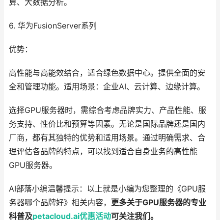
算、大数据分析。
6. 华为FusionServer系列
优势：
高性能与高能效结合，适合绿色数据中心。提供全面的安
全和管理功能。适用场景：企业AI、云计算、边缘计算。
选择GPU服务器时，需综合考虑品牌实力、产品性能、服
务支持、性价比和预算等因素。无论是国际品牌还是国内
厂商，都有其独特的优势和适用场景。通过明确需求、合
理评估各品牌的特点，可以找到适合自身业务的高性能
GPU服务器。
AI部落小编温馨提示：以上就是小编为您整理的《GPU服
务器哪个品牌好》相关内容，
更多关于GPU服务器的专业
科普及
petacloud.ai
优惠
活动
可关注我们。