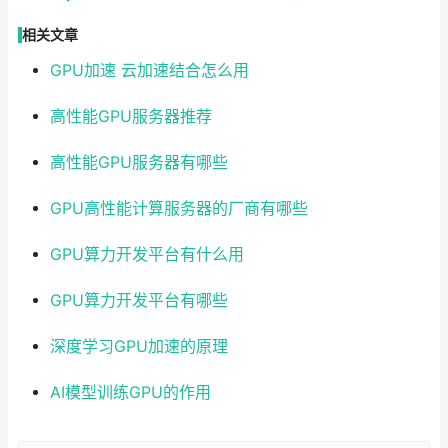
相关文章
GPU加速 云加速结合怎么用
高性能GPU服务器推荐
高性能GPU服务器有哪些
GPU高性能计算服务器的厂商有哪些
GPU算力开发平台有什么用
GPU算力开发平台有哪些
深度学习GPU加速的原理
AI模型训练GPU的作用