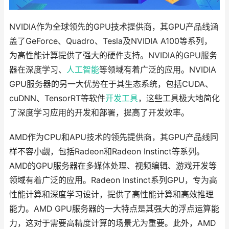
NVIDIA作为全球领先的GPU技术提供商，其GPU产品线涵
盖了GeForce、Quadro、Tesla及NVIDIA A100等系列，
为高性能计算提供了强大的硬件支持。NVIDIA的GPU服务
器在深度学习、
人工智能
等领域有着广泛的应用。NVIDIA
GPU服务器的另一大优势在于其生态系统，包括CUDA、
cuDNN、TensorRT等软件
开发工具
，这些工具极大地简化
了深度学习应用的开发和部署，提高了开发效率。
AMD作为CPU和APU技术的领先提供商，其GPU产品线同
样不容小觑，包括Radeon和Radeon Instinct等系列。
AMD的GPU服务器在多媒体处理、视频编辑、游戏开发等
领域有着广泛的应用。Radeon Instinct系列GPU，专为高
性能计算和深度学习设计，提供了高性能计算和高效推理
能力。AMD GPU服务器的一大特点是其强大的浮点运算能
力，这对于需要高精度计算的场景尤为重要。此外，AMD