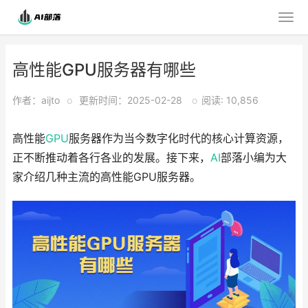
高性能GPU服务器有哪些
作者：aijto
o
更新时间：2025-02-28
o
阅读: 10,856
高性能
GPU
服务器作为当今数字化时代的核心计算资源，
正不断推动着各行各业的发展。接下来，
AI
部落小编为大
家介绍几种主流的高性能GPU服务器。