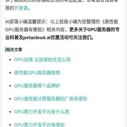
供了高效的SSD存储和灵活的带宽配置，非常适合预算有
限的
开发者
。
AI部落小编温馨提示：以上就是小编为您整理的《高性能
GPU服务器有哪些》相关内容，
更多关于GPU服务器的专
业科普及petacloud.ai优惠活动可关注我们。
相关文章
GPU加速 云加速结合怎么用
高性能GPU服务器推荐
GPU服务器哪个品牌好
GPU高性能计算服务器的厂商有哪些
GPU算力开发平台有什么用
GPU算力开发平台有哪些