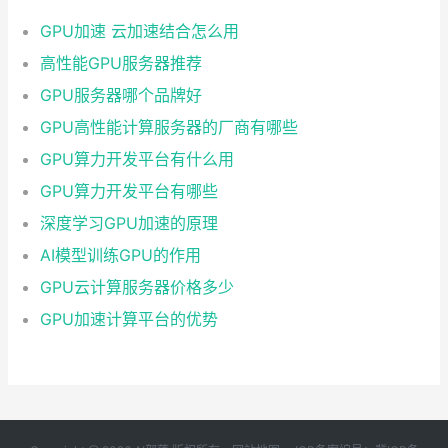
GPU加速 云加速结合怎么用
高性能GPU服务器推荐
GPU服务器哪个品牌好
GPU高性能计算服务器的厂商有哪些
GPU算力开发平台有什么用
GPU算力开发平台有哪些
深度学习GPU加速的原理
AI模型训练GPU的作用
GPU云计算服务器价格多少
GPU加速计算平台的优势