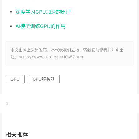
深度学习GPU加速的原理
AI模型训练GPU的作用
本文由网上采集发布，不代表我们立场，转载联系作者并注明出
处：https://www.aijto.com/10657.html
GPU
GPU服务器
0
相关推荐