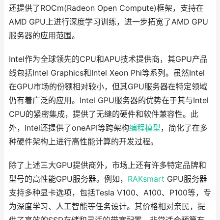
还提供了ROCm(Radeon Open Compute)框架，支持在
AMD GPU上进行深度学习训练，进一步拓宽了AMD GPU
服务器的应用范围。
Intel作为全球领先的CPU和APU技术提供商，其GPU产品
线包括Intel Graphics和Intel Xeon Phi等系列。虽然Intel
在GPU市场的份额相对较小，但其GPU服务器在特定领域
仍有着广泛的应用。Intel GPU服务器的优势在于其与Intel
CPU的紧密集成，提供了无缝的硬件和软件兼容性。此
外，Intel还提供了oneAPI等跨架构
编程
模型
，简化了在多
种硬件架构上进行高性能计算的开发过程。
除了上述三大GPU提供商外，市场上还有许多特定品牌和
型号的高性能GPU服务器。例如，
RAKsmart
GPU服务器
支持多种显卡选项，包括Tesla V100、A100、P100等，专
为深度学习、人工智能等任务设计。其价格相对亲民，提