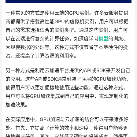
一种常见的方式是使用云端的GPU实例。许多云服务提供
商都提供了搭载高性能GPU的虚拟机实例，用户可以根据
自己的需求选择适合的实例类型。通过这些实例，用户可
以在云端进行复杂的计算任务，如深度学习
模型
的训练、
大规模数据的处理等。这种方式不仅节省了本地硬件的投
资，还提高了计算资源的利用率。
另一种方式是利用云加速平台提供的API或SDK来开发自己
的应用。这些API或SDK通常封装了底层的GPU加速功能，
使得用户可以更加便捷地使用这些功能。通过这种方式，
用户可以将GPU加速集成到自己的应用中，实现定制化的
加速效果。
在实际应用中，GPU加速与云加速的结合可以带来诸多好
处。首先，它提高了计算的效率和速度，使得用户能够更
快地完成任务。其次，它降低了硬件的投资成本，使得更