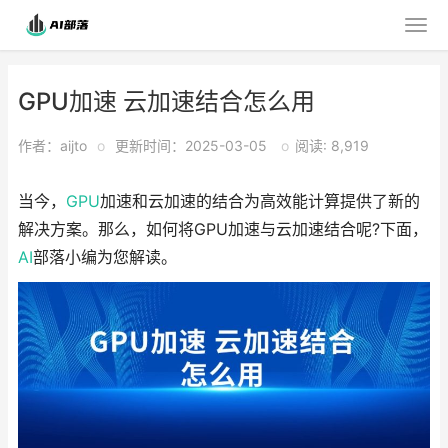
GPU加速 云加速结合怎么用
作者：aijto
o
更新时间：2025-03-05
o
阅读: 8,919
当今，
GPU
加速和云加速的结合为高效能计算提供了新的
解决方案。那么，如何将GPU加速与云加速结合呢?下面，
AI
部落小编为您解读。