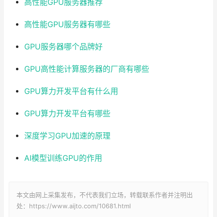
高性能GPU服务器推荐
高性能GPU服务器有哪些
GPU服务器哪个品牌好
GPU高性能计算服务器的厂商有哪些
GPU算力开发平台有什么用
GPU算力开发平台有哪些
深度学习GPU加速的原理
AI模型训练GPU的作用
本文由网上采集发布，不代表我们立场，转载联系作者并注明出
处：https://www.aijto.com/10681.html