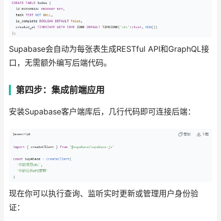
Supabase会自动为每张表生成RESTful API和GraphQL接
口，无需额外编写后端代码。
第四步：集成前端应用
安装Supabase客户端库后，几行代码即可连接后端：
现在你可以执行查询、监听实时更新或管理用户身份验
证：