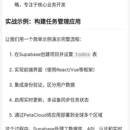
略，专注于核心业务开发
实战示例：构建任务管理应用
让我们用一个简单示例演示完整流程：
在Supabase创建项目并设置
表
todos
实现前端界面（使用React/Vue等框架）
集成身份验证，区分用户数据
启用实时更新，多设备同步任务状态
通过PetaCloud将应用部署到全球多个区域
这个过程中，Supabase处理了数据库、API、认证和实时