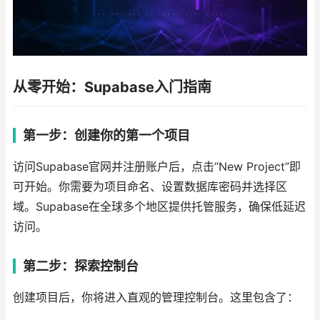
从零开始：Supabase入门指南
第一步：创建你的第一个项目
访问Supabase官网并注册账户后，点击“New Project”即
可开始。你需要为项目命名、设置数据库密码并选择区
域。Supabase在全球多个地区提供托管服务，确保低延迟
访问。
第二步：探索控制台
创建项目后，你将进入直观的管理控制台。这里包含了：