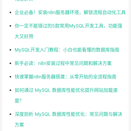
企业必备！安装n8n服务器环境，解锁流程自动化工具
你一定不能错过的5款常用MySQL开发工具，功能强
大又好用
MySQL开发入门教程：小白也能看懂的数据库指南
新手必读：n8n安装过程中常见问题和解决方案
快速掌握n8n服务器搭建：从零开始的全流程指南
如何通过 MySQL 数据库性能优化提升网站加载速
度？
深度剖析 MySQL 数据库性能优化：常见问题与解决
方案