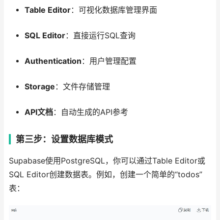
Table Editor
：可视化数据库管理界面
SQL Editor
：直接运行SQL查询
Authentication
：用户管理配置
Storage
：文件存储管理
API文档
：自动生成的API参考
第三步：设置数据库模式
Supabase使用PostgreSQL，你可以通过Table Editor或
SQL Editor创建数据表。例如，创建一个简单的“todos”
表：