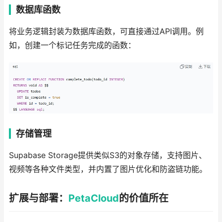
数据库函数
将业务逻辑封装为数据库函数，可直接通过API调用。例
如，创建一个标记任务完成的函数：
存储管理
Supabase Storage提供类似S3的对象存储，支持图片、
视频等各种文件类型，并内置了图片优化和防盗链功能。
扩展与部署：
PetaCloud
的价值所在