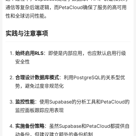
通信等复杂后端逻辑，而PetaCloud确保了服务的高可用
性和全球访问性能。
实践与注意事项
始终启用RLS
：即使是内部应用，也应默认启用行级
安全性
合理设计数据库模式
：利用PostgreSQL的关系型优
势，避免过度非规范化
监控性能
：使用Supabase的分析工具和PetaCloud的
监控面板跟踪应用表现
实施备份策略
：虽然Supabase和PetaCloud都提供自
动备份，但建议建立额外的备份机制