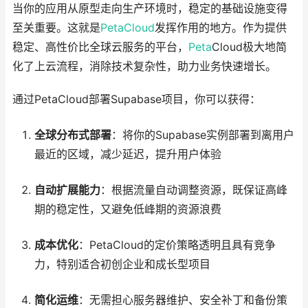
当你的应用从原型走向生产环境时，稳定的基础设施变得
至关重要。这就是
PetaCloud
发挥作用的地方。作为提供
稳定、高性价比全球云服务的平台，
Peta
Cloud极大地简
化了上云流程，消除技术复杂性，助力业务快速增长。
通过PetaCloud部署Supabase项目，你可以获得：
全球分布式部署
：将你的Supabase实例部署到离用户
最近的区域，减少延迟，提升用户体验
自动扩展能力
：根据流量自动调整资源，既保证高峰
期的稳定性，又避免低峰期的资源浪费
成本优化
：PetaCloud的定价策略透明且具有竞争
力，特别适合初创企业和成长型项目
简化运维
：无需担心服务器维护、安全补丁和备份策