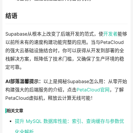
结语
Supabase从根本上改变了后端开发的范式，使
开发者
能够
以前所未有的速度构建功能完整的应用。当与PetaCloud
的强大云基础设施结合时，你可以获得从开发到部署的全
栈解决方案，既降低了技术门槛，又确保了生产环境的稳
定可靠。
AI部落温馨提示：
以上是揭秘Supabase怎么用：从零开始
构建强大的后端服务的介绍，点击
PetaCloud官网
，了解
PetaCloud虚拟机，释放云计算无线可能！
相关文章
提升 MySQL 数据库性能：索引、查询缓存与参数优
化全解析