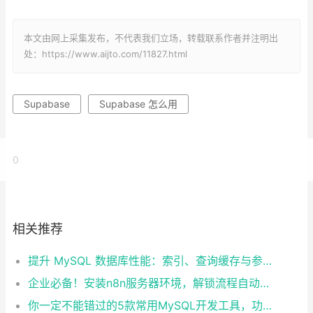
本文由网上采集发布，不代表我们立场，转载联系作者并注明出
处：https://www.aijto.com/11827.html
Supabase
Supabase 怎么用
0
相关推荐
提升 MySQL 数据库性能：索引、查询缓存与参数优化全解析
企业必备！安装n8n服务器环境，解锁流程自动化工具
你一定不能错过的5款常用MySQL开发工具，功能强大又好用