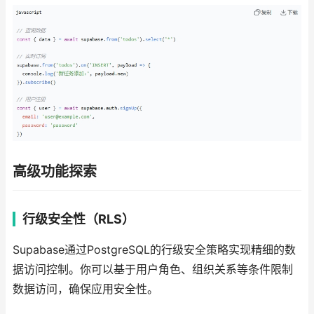
高级功能探索
行级安全性（RLS）
Supabase通过PostgreSQL的行级安全策略实现精细的数
据访问控制。你可以基于用户角色、组织关系等条件限制
数据访问，确保应用安全性。