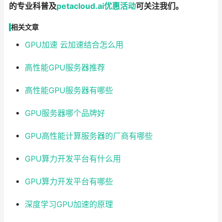
的专业科普及
petacloud.ai
优惠
活动
可关注我们。
相关文章
GPU加速 云加速结合怎么用
高性能GPU服务器推荐
高性能GPU服务器有哪些
GPU服务器哪个品牌好
GPU高性能计算服务器的厂商有哪些
GPU算力开发平台有什么用
GPU算力开发平台有哪些
深度学习GPU加速的原理