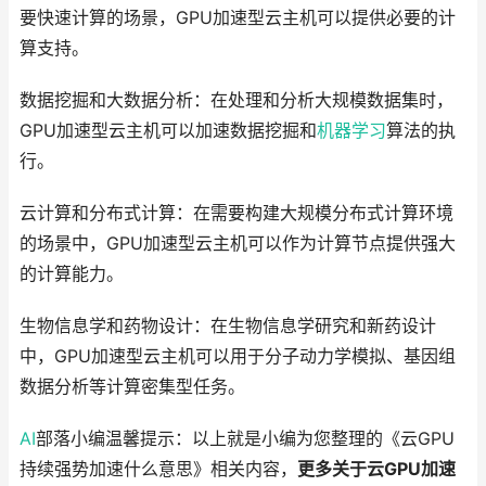
要快速计算的场景，GPU加速型云主机可以提供必要的计
算支持。
数据挖掘和大数据分析：在处理和分析大规模数据集时，
GPU加速型云主机可以加速数据挖掘和
机器学习
算法的执
行。
云计算和分布式计算：在需要构建大规模分布式计算环境
的场景中，GPU加速型云主机可以作为计算节点提供强大
的计算能力。
生物信息学和药物设计：在生物信息学研究和新药设计
中，GPU加速型云主机可以用于分子动力学模拟、基因组
数据分析等计算密集型任务。
AI
部落小编温馨提示：以上就是小编为您整理的《云GPU
持续强势加速什么意思》相关内容，
更多关于云GPU加速