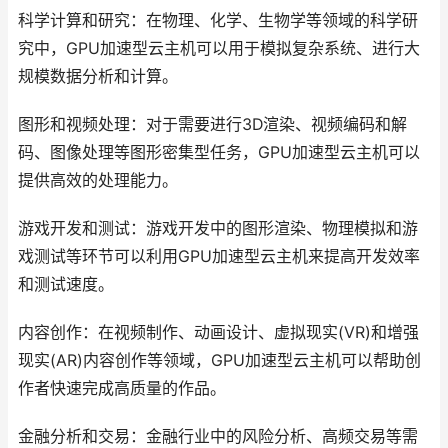
科学计算和研究：在物理、化学、生物学等领域的科学研
究中，GPU加速型云主机可以用于模拟复杂系统、进行大
规模数据分析和计算。
图形和视频处理：对于需要进行3D渲染、视频编码和解
码、图像处理等图形密集型任务，GPU加速型云主机可以
提供高效的处理能力。
游戏开发和测试：游戏开发中的图形渲染、物理模拟和游
戏测试等环节可以利用GPU加速型云主机来提高开发效率
和测试速度。
内容创作：在视频制作、动画设计、虚拟现实(VR)和增强
现实(AR)内容创作等领域，GPU加速型云主机可以帮助创
作者快速完成高质量的作品。
金融分析和交易：金融行业中的风险分析、高频交易等需