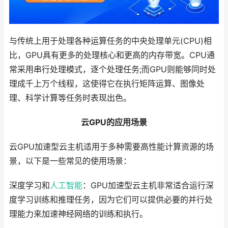
与传统上用于处理各种运算任务的中央处理单元(CPU)相
比，GPU具有更多的处理核心和更高的内存带宽。CPU通
常采用串行处理模式，逐个处理任务;而GPU则能够同时处
理成千上万个线程，这使得它在执行矩阵运算、图像处
理、科学计算等任务时表现出色。
云GPU的应用场景
云GPU加速型云主机适用于多种需要高性能计算资源的场
景，以下是一些常见的使用场景：
深度学习和
人工智能
：GPU加速型云主机非常适合运行深
度学习训练和推理任务，因为它们可以提供必要的并行处
理能力来加速神经网络的训练和执行。