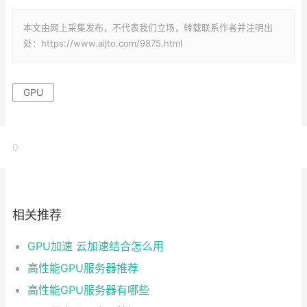
本文由网上采集发布，不代表我们立场，转载联系作者并注明出
处：https://www.aijto.com/9875.html
GPU
0
相关推荐
GPU加速 云加速结合怎么用
高性能GPU服务器推荐
高性能GPU服务器有哪些